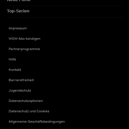
Top-Serien
Impressum
WOW Abo kündigen
Partnerprogramme
Hilfe
Kontakt
Barrierefreiheit
Jugendschutz
Datenschutzoptionen
Datenschutz und Cookies
Allgemeine Geschäftsbedingungen