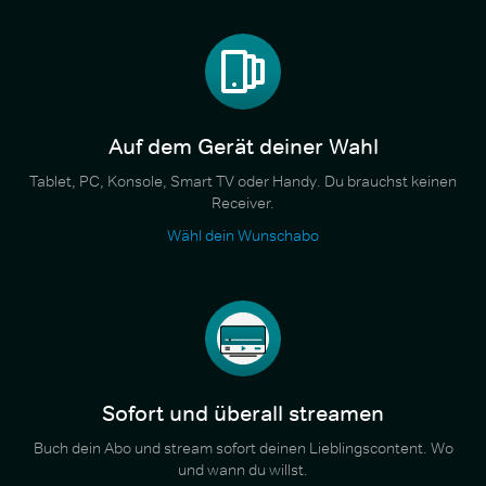
Auf dem Gerät deiner Wahl
Tablet, PC, Konsole, Smart TV oder Handy. Du brauchst keinen
Receiver.
Wähl dein Wunschabo
Sofort und überall streamen
Buch dein Abo und stream sofort deinen Lieblingscontent. Wo
und wann du willst.