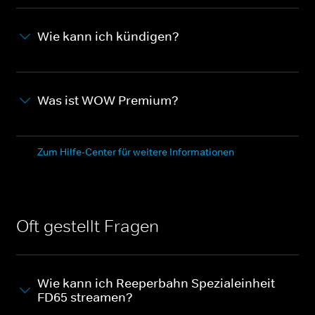
Wie kann ich kündigen?
Was ist WOW Premium?
Zum Hilfe-Center für weitere Informationen
Oft gestellt Fragen
Wie kann ich Reeperbahn Spezialeinheit
FD65 streamen?