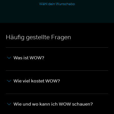
Wähl dein Wunschabo
Häufig gestellte Fragen
Was ist WOW?
Wie viel kostet WOW?
Wie und wo kann ich WOW schauen?