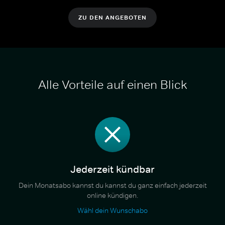
ZU DEN ANGEBOTEN
Alle Vorteile auf einen Blick
Jederzeit kündbar
Dein Monatsabo kannst du kannst du ganz einfach jederzeit
online kündigen.
Wähl dein Wunschabo