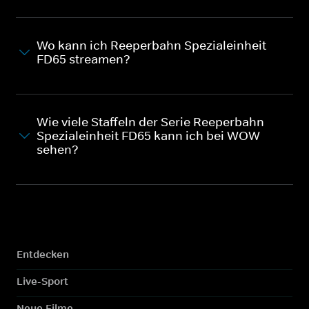
Wo kann ich Reeperbahn Spezialeinheit
FD65 streamen?
Wie viele Staffeln der Serie Reeperbahn
Spezialeinheit FD65 kann ich bei WOW
sehen?
Entdecken
Live-Sport
Neue Filme