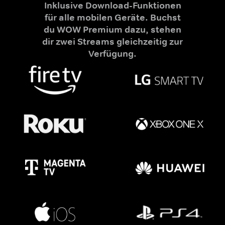
Inklusive Download-Funktionen
für alle mobilen Geräte. Buchst
du WOW Premium dazu, stehen
dir zwei Streams gleichzeitig zur
Verfügung.