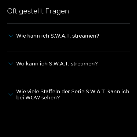
Oft gestellt Fragen
Wie kann ich S.W.A.T. streamen?
Wo kann ich S.W.A.T. streamen?
Wie viele Staffeln der Serie S.W.A.T. kann ich
bei WOW sehen?