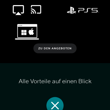
ZU DEN ANGEBOTEN
Alle Vorteile auf einen Blick