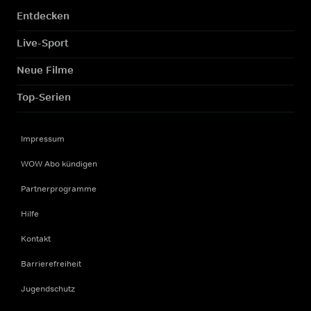
Entdecken
Live-Sport
Neue Filme
Top-Serien
Impressum
WOW Abo kündigen
Partnerprogramme
Hilfe
Kontakt
Barrierefreiheit
Jugendschutz