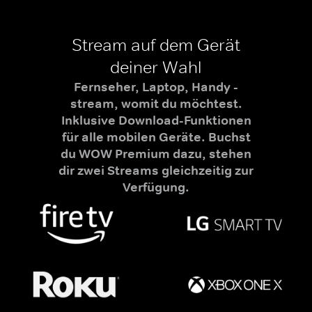
Stream auf dem Gerät
deiner Wahl
Fernseher, Laptop, Handy -
stream, womit du möchtest.
Inklusive Download-Funktionen
für alle mobilen Geräte. Buchst
du WOW Premium dazu, stehen
dir zwei Streams gleichzeitig zur
Verfügung.