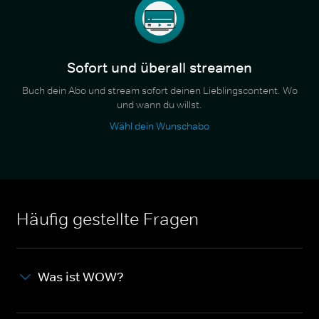
Sofort und überall streamen
Buch dein Abo und stream sofort deinen Lieblingscontent. Wo
und wann du willst.
Wähl dein Wunschabo
Häufig gestellte Fragen
Was ist WOW?