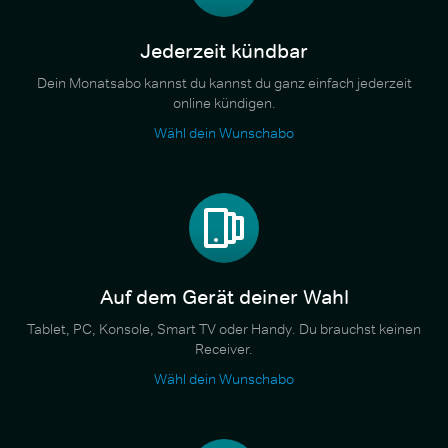
Jederzeit kündbar
Dein Monatsabo kannst du kannst du ganz einfach jederzeit
online kündigen.
Wähl dein Wunschabo
Auf dem Gerät deiner Wahl
Tablet, PC, Konsole, Smart TV oder Handy. Du brauchst keinen
Receiver.
Wähl dein Wunschabo