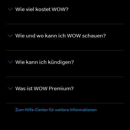
Wie viel kostet WOW?
Wie und wo kann ich WOW schauen?
Wie kann ich kündigen?
Was ist WOW Premium?
Zum Hilfe-Center für weitere Informationen