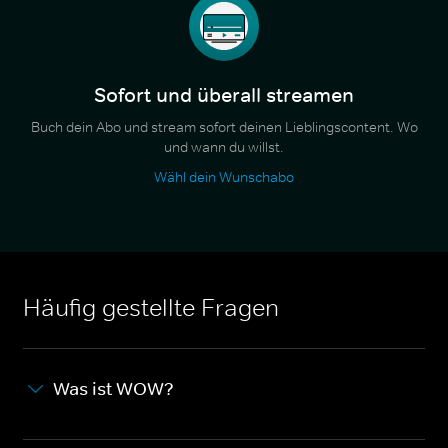
Sofort und überall streamen
Buch dein Abo und stream sofort deinen Lieblingscontent. Wo
und wann du willst.
Wähl dein Wunschabo
Häufig gestellte Fragen
Was ist WOW?