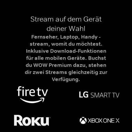
Stream auf dem Gerät
deiner Wahl
Fernseher, Laptop, Handy -
stream, womit du möchtest.
Inklusive Download-Funktionen
für alle mobilen Geräte. Buchst
du WOW Premium dazu, stehen
dir zwei Streams gleichzeitig zur
Verfügung.