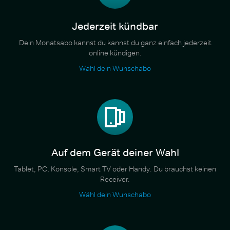
Jederzeit kündbar
Dein Monatsabo kannst du kannst du ganz einfach jederzeit
online kündigen.
Wähl dein Wunschabo
Auf dem Gerät deiner Wahl
Tablet, PC, Konsole, Smart TV oder Handy. Du brauchst keinen
Receiver.
Wähl dein Wunschabo