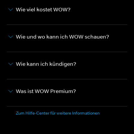
Wie viel kostet WOW?
Wie und wo kann ich WOW schauen?
Wie kann ich kündigen?
Was ist WOW Premium?
Zum Hilfe-Center für weitere Informationen