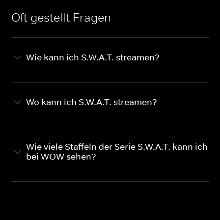
Oft gestellt Fragen
Wie kann ich S.W.A.T. streamen?
Wo kann ich S.W.A.T. streamen?
Wie viele Staffeln der Serie S.W.A.T. kann ich
bei WOW sehen?