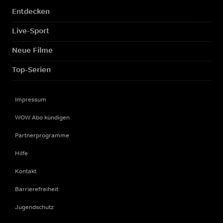
Entdecken
Live-Sport
Neue Filme
Top-Serien
Impressum
WOW Abo kündigen
Partnerprogramme
Hilfe
Kontakt
Barrierefreiheit
Jugendschutz