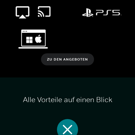
ZU DEN ANGEBOTEN
Alle Vorteile auf einen Blick