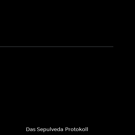
Das Sepulveda-Protokoll