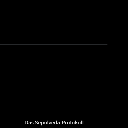
Das Sepulveda-Protokoll