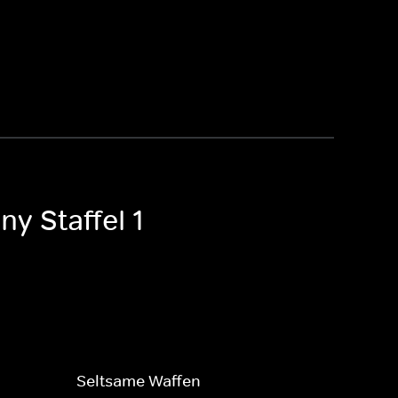
y Staffel 1
Seltsame Waffen