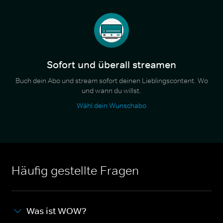
Sofort und überall streamen
Buch dein Abo und stream sofort deinen Lieblingscontent. Wo
und wann du willst.
Wähl dein Wunschabo
Häufig gestellte Fragen
Was ist WOW?