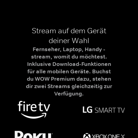
Stream auf dem Gerät
deiner Wahl
Fernseher, Laptop, Handy -
stream, womit du möchtest.
Inklusive Download-Funktionen
für alle mobilen Geräte. Buchst
du WOW Premium dazu, stehen
dir zwei Streams gleichzeitig zur
Verfügung.