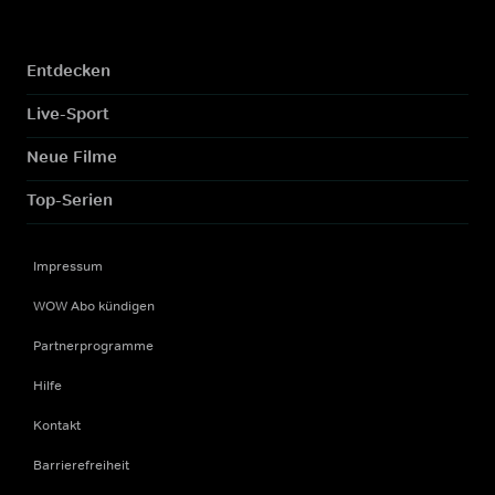
Entdecken
Live-Sport
Neue Filme
Top-Serien
Impressum
WOW Abo kündigen
Partnerprogramme
Hilfe
Kontakt
Barrierefreiheit