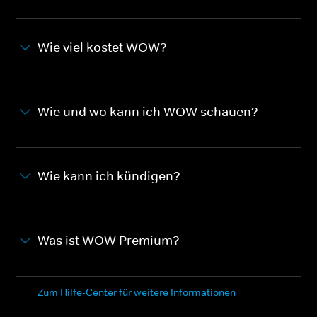
Wie viel kostet WOW?
Wie und wo kann ich WOW schauen?
Wie kann ich kündigen?
Was ist WOW Premium?
Zum Hilfe-Center für weitere Informationen