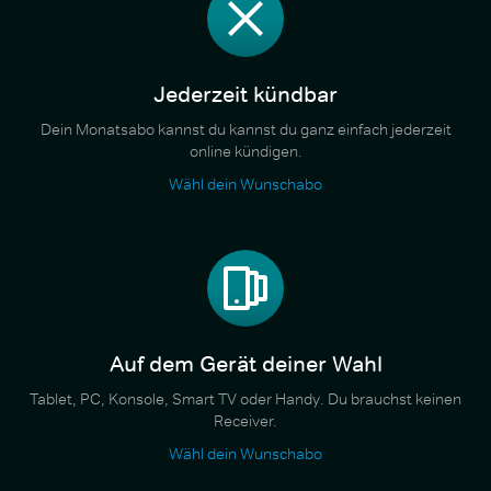
Jederzeit kündbar
Dein Monatsabo kannst du kannst du ganz einfach jederzeit
online kündigen.
Wähl dein Wunschabo
Auf dem Gerät deiner Wahl
Tablet, PC, Konsole, Smart TV oder Handy. Du brauchst keinen
Receiver.
Wähl dein Wunschabo