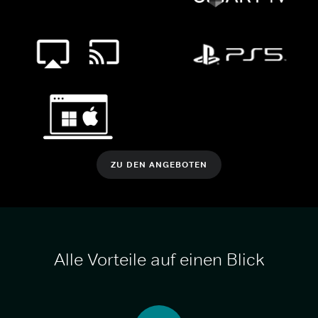
ZU DEN ANGEBOTEN
Alle Vorteile auf einen Blick