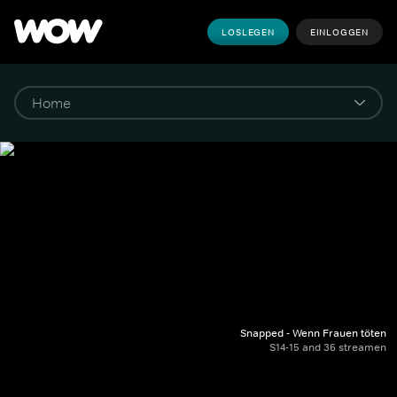
LOSLEGEN
EINLOGGEN
Snapped - Wenn Frauen töten
S14-15 and 36 streamen