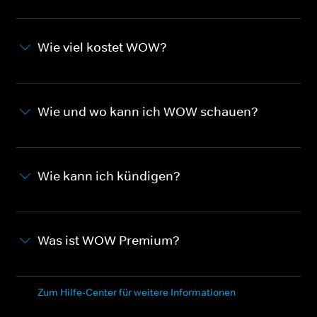
Wie viel kostet WOW?
Wie und wo kann ich WOW schauen?
Wie kann ich kündigen?
Was ist WOW Premium?
Zum Hilfe-Center für weitere Informationen