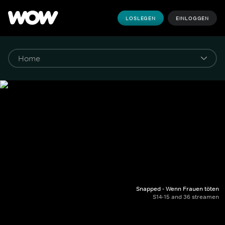
LOSLEGEN
EINLOGGEN
Snapped - Wenn Frauen töten
S14-15 and 36 streamen