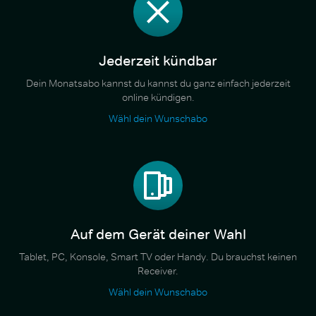
Jederzeit kündbar
Dein Monatsabo kannst du kannst du ganz einfach jederzeit
online kündigen.
Wähl dein Wunschabo
Auf dem Gerät deiner Wahl
Tablet, PC, Konsole, Smart TV oder Handy. Du brauchst keinen
Receiver.
Wähl dein Wunschabo