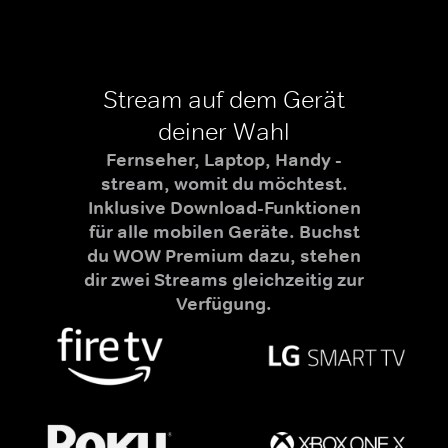
Stream auf dem Gerät
deiner Wahl
Fernseher, Laptop, Handy -
stream, womit du möchtest.
Inklusive Download-Funktionen
für alle mobilen Geräte. Buchst
du WOW Premium dazu, stehen
dir zwei Streams gleichzeitig zur
Verfügung.