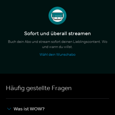
Sofort und überall streamen
Buch dein Abo und stream sofort deinen Lieblingscontent. Wo
und wann du willst.
Wähl dein Wunschabo
Häufig gestellte Fragen
Was ist WOW?