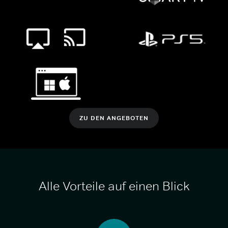
ZU DEN ANGEBOTEN
Alle Vorteile auf einen Blick