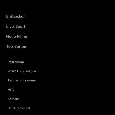
Entdecken
Live-Sport
Neue Filme
Top-Serien
Impressum
WOW Abo kündigen
Partnerprogramme
Hilfe
Kontakt
Barrierefreiheit