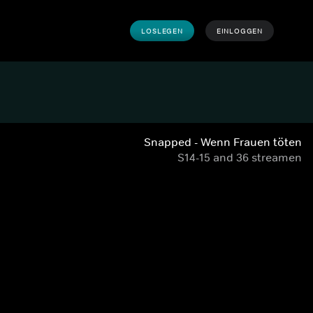
LOSLEGEN
EINLOGGEN
Snapped - Wenn Frauen töten
S14-15 and 36 streamen