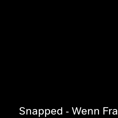
Snapped - Wenn Fr