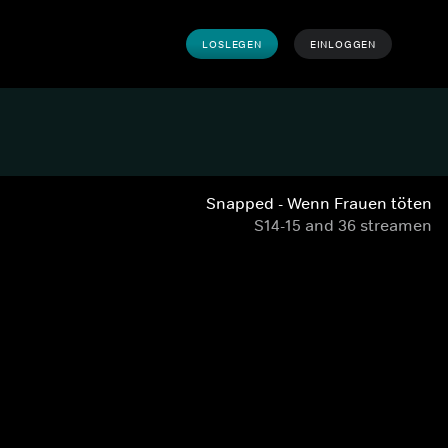
LOSLEGEN
EINLOGGEN
Snapped - Wenn Frauen töten
S14-15 and 36 streamen