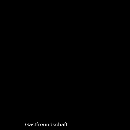
Gastfreundschaft