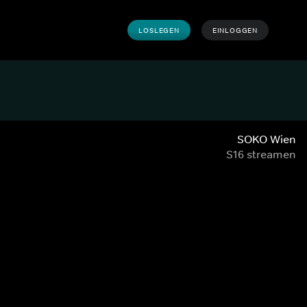
LOSLEGEN
EINLOGGEN
SOKO Wien
S16 streamen