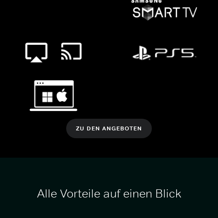
ZU DEN ANGEBOTEN
Alle Vorteile auf einen Blick