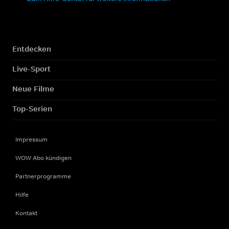
Entdecken
Live-Sport
Neue Filme
Top-Serien
Impressum
WOW Abo kündigen
Partnerprogramme
Hilfe
Kontakt