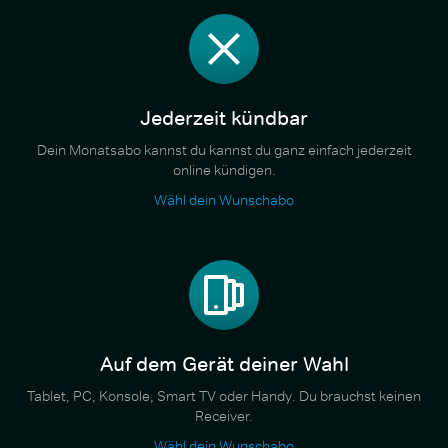
Jederzeit kündbar
Dein Monatsabo kannst du kannst du ganz einfach jederzeit
online kündigen.
Wähl dein Wunschabo
Auf dem Gerät deiner Wahl
Tablet, PC, Konsole, Smart TV oder Handy. Du brauchst keinen
Receiver.
Wähl dein Wunschabo