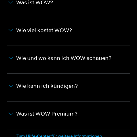
Was ist WOW?
Wie viel kostet WOW?
Wie und wo kann ich WOW schauen?
Wie kann ich kündigen?
Was ist WOW Premium?
Zum Hilfe-Center für weitere Informationen