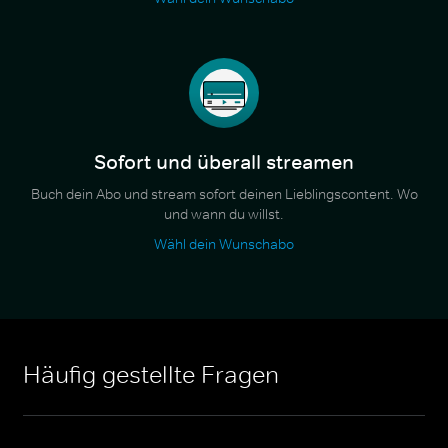
Sofort und überall streamen
Buch dein Abo und stream sofort deinen Lieblingscontent. Wo
und wann du willst.
Wähl dein Wunschabo
Häufig gestellte Fragen