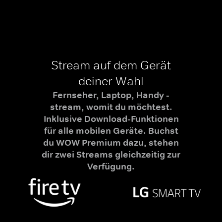
Stream auf dem Gerät
deiner Wahl
Fernseher, Laptop, Handy -
stream, womit du möchtest.
Inklusive Download-Funktionen
für alle mobilen Geräte. Buchst
du WOW Premium dazu, stehen
dir zwei Streams gleichzeitig zur
Verfügung.