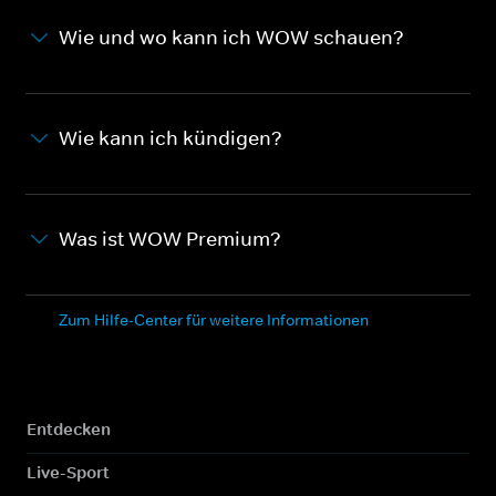
Wie und wo kann ich WOW schauen?
Wie kann ich kündigen?
Was ist WOW Premium?
Zum Hilfe-Center für weitere Informationen
Entdecken
Live-Sport