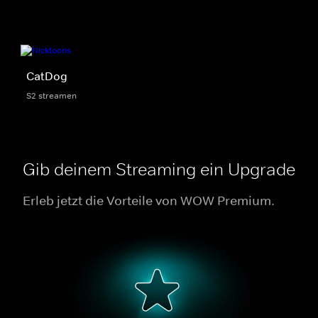
CatDog
S2 streamen
Gib deinem Streaming ein Upgrade
Erleb jetzt die Vorteile von WOW Premium.