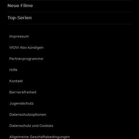
Neue Filme
Top-Serien
Impressum
WOW Abo kündigen
Partnerprogramme
Hilfe
Kontakt
Barrierefreiheit
Jugendschutz
Datenschutzoptionen
Datenschutz und Cookies
Allgemeine Geschäftsbedingungen