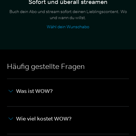
Sofort und überall streamen
Buch dein Abo und stream sofort deinen Lieblingscontent. Wo
und wann du willst.
Wähl dein Wunschabo
Häufig gestellte Fragen
Was ist WOW?
Wie viel kostet WOW?