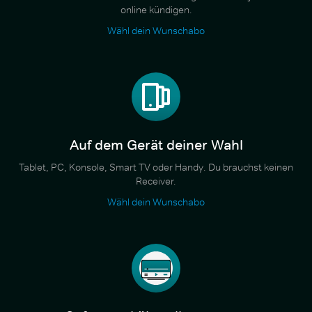
online kündigen.
Wähl dein Wunschabo
Auf dem Gerät deiner Wahl
Tablet, PC, Konsole, Smart TV oder Handy. Du brauchst keinen
Receiver.
Wähl dein Wunschabo