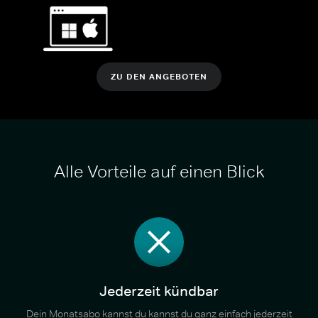
ZU DEN ANGEBOTEN
Alle Vorteile auf einen Blick
Jederzeit kündbar
Dein Monatsabo kannst du kannst du ganz einfach jederzeit