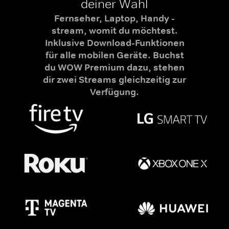
deiner Wahl
Fernseher, Laptop, Handy -
stream, womit du möchtest.
Inklusive Download-Funktionen
für alle mobilen Geräte. Buchst
du WOW Premium dazu, stehen
dir zwei Streams gleichzeitig zur
Verfügung.