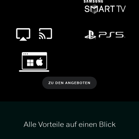
ZU DEN ANGEBOTEN
Alle Vorteile auf einen Blick