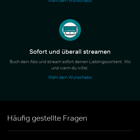
Wähl dein Wunschabo
Sofort und überall streamen
Buch dein Abo und stream sofort deinen Lieblingscontent. Wo
und wann du willst.
Wähl dein Wunschabo
Häufig gestellte Fragen