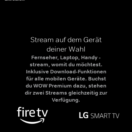
Stream auf dem Gerät
deiner Wahl
Fernseher, Laptop, Handy -
stream, womit du möchtest.
Inklusive Download-Funktionen
für alle mobilen Geräte. Buchst
du WOW Premium dazu, stehen
dir zwei Streams gleichzeitig zur
Verfügung.