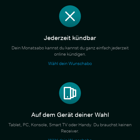
Jederzeit kündbar
Dein Monatsabo kannst du kannst du ganz einfach jederzeit
online kündigen.
Wähl dein Wunschabo
Auf dem Gerät deiner Wahl
Tablet, PC, Konsole, Smart TV oder Handy. Du brauchst keinen
Receiver.