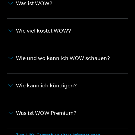
Was ist WOW?
Wie viel kostet WOW?
Wie und wo kann ich WOW schauen?
Wie kann ich kündigen?
Was ist WOW Premium?