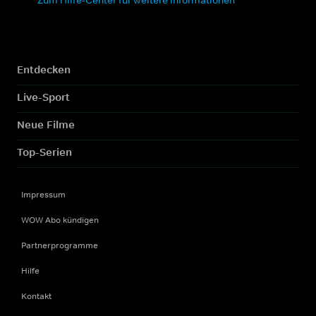
Zum Hilfe-Center für weitere Informationen
Entdecken
Live-Sport
Neue Filme
Top-Serien
Impressum
WOW Abo kündigen
Partnerprogramme
Hilfe
Kontakt