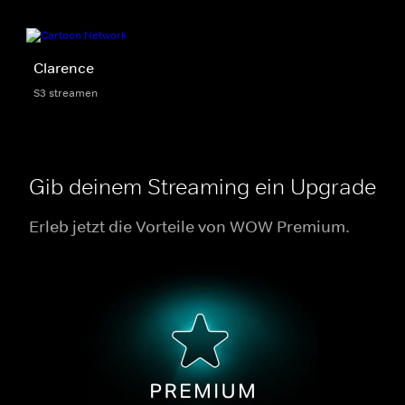
Clarence
S3 streamen
Gib deinem Streaming ein Upgrade
Erleb jetzt die Vorteile von WOW Premium.