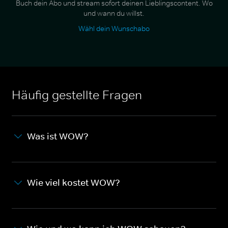
Buch dein Abo und stream sofort deinen Lieblingscontent. Wo
und wann du willst.
Wähl dein Wunschabo
Häufig gestellte Fragen
Was ist WOW?
Wie viel kostet WOW?