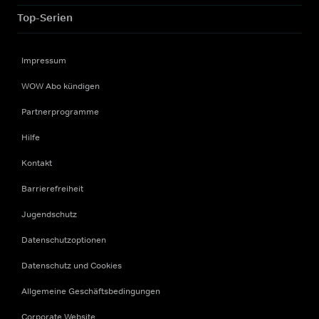
Top-Serien
Impressum
WOW Abo kündigen
Partnerprogramme
Hilfe
Kontakt
Barrierefreiheit
Jugendschutz
Datenschutzoptionen
Datenschutz und Cookies
Allgemeine Geschäftsbedingungen
Corporate Website