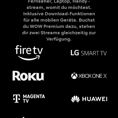
Fernseher, Laptop, Handy -
stream, womit du möchtest.
Inklusive Download-Funktionen
für alle mobilen Geräte. Buchst
du WOW Premium dazu, stehen
dir zwei Streams gleichzeitig zur
Verfügung.