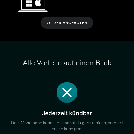
ZU DEN ANGEBOTEN
Alle Vorteile auf einen Blick
Jederzeit kündbar
Dein Monatsabo kannst du kannst du ganz einfach jederzeit
online kündigen.