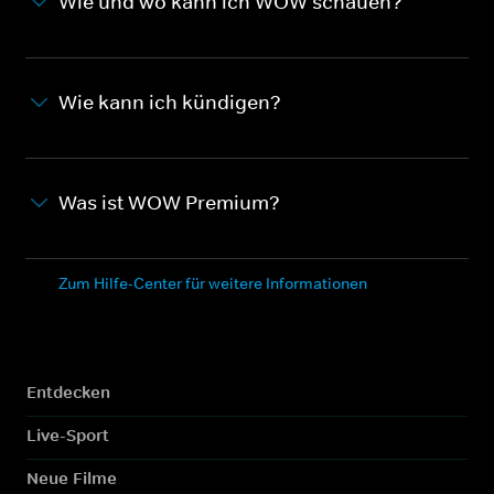
Wie und wo kann ich WOW schauen?
Wie kann ich kündigen?
Was ist WOW Premium?
Zum Hilfe-Center für weitere Informationen
Entdecken
Live-Sport
Neue Filme