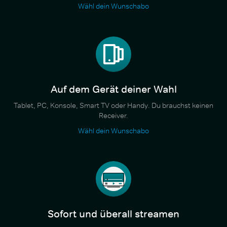
Wähl dein Wunschabo
Auf dem Gerät deiner Wahl
Tablet, PC, Konsole, Smart TV oder Handy. Du brauchst keinen
Receiver.
Wähl dein Wunschabo
Sofort und überall streamen