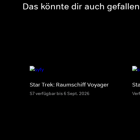
Das könnte dir auch gefallen
Star Trek: Raumschiff Voyager
St
S7 verfügbar bis 6 Sept. 2026
Ver