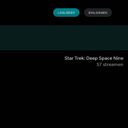
LOSLEGEN
EINLOGGEN
Star Trek: Deep Space Nine
S7 streamen