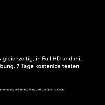
gleichzeitig, in Full HD und mit
bung. 7 Tage kostenlos testen.
amminhalte wie Serien, Filme und Live-Events, sowie