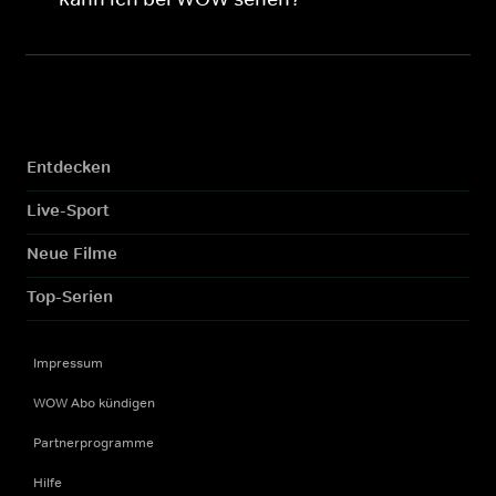
Entdecken
Live-Sport
Neue Filme
Top-Serien
Impressum
WOW Abo kündigen
Partnerprogramme
Hilfe