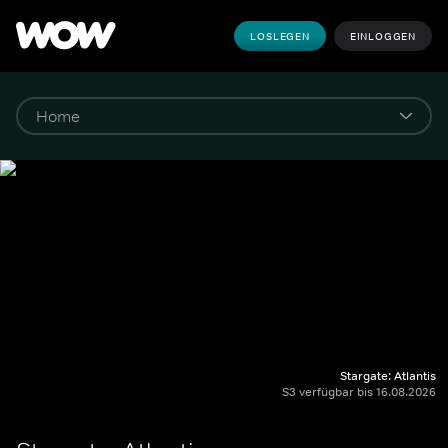
LOSLEGEN
EINLOGGEN
Stargate: Atlantis
S3 verfügbar bis 16.08.2026