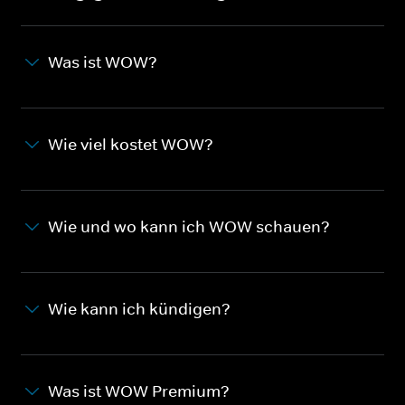
Was ist WOW?
Wie viel kostet WOW?
Wie und wo kann ich WOW schauen?
Wie kann ich kündigen?
Was ist WOW Premium?