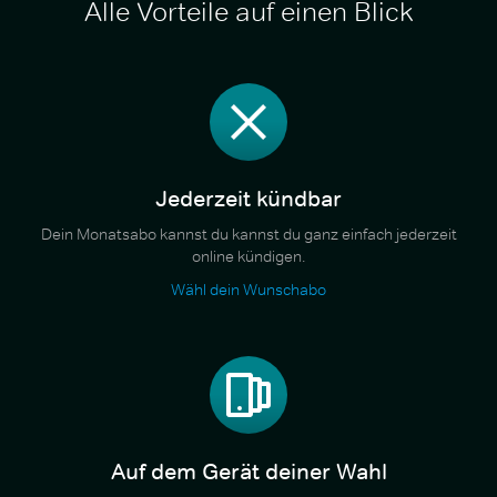
Alle Vorteile auf einen Blick
Jederzeit kündbar
Dein Monatsabo kannst du kannst du ganz einfach jederzeit
online kündigen.
Wähl dein Wunschabo
Auf dem Gerät deiner Wahl