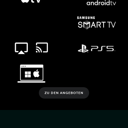
ZU DEN ANGEBOTEN