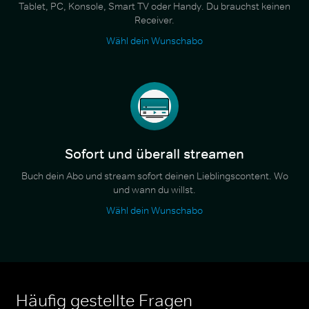
Tablet, PC, Konsole, Smart TV oder Handy. Du brauchst keinen
Receiver.
Wähl dein Wunschabo
Sofort und überall streamen
Buch dein Abo und stream sofort deinen Lieblingscontent. Wo
und wann du willst.
Wähl dein Wunschabo
Häufig gestellte Fragen