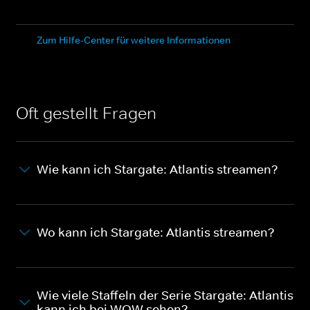
Zum Hilfe-Center für weitere Informationen
Oft gestellt Fragen
Wie kann ich Stargate: Atlantis streamen?
Wo kann ich Stargate: Atlantis streamen?
Wie viele Staffeln der Serie Stargate: Atlantis
kann ich bei WOW sehen?