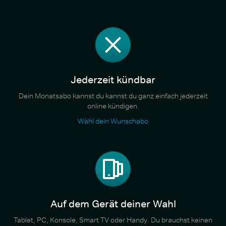
Jederzeit kündbar
Dein Monatsabo kannst du kannst du ganz einfach jederzeit
online kündigen.
Wähl dein Wunschabo
Auf dem Gerät deiner Wahl
Tablet, PC, Konsole, Smart TV oder Handy. Du brauchst keinen