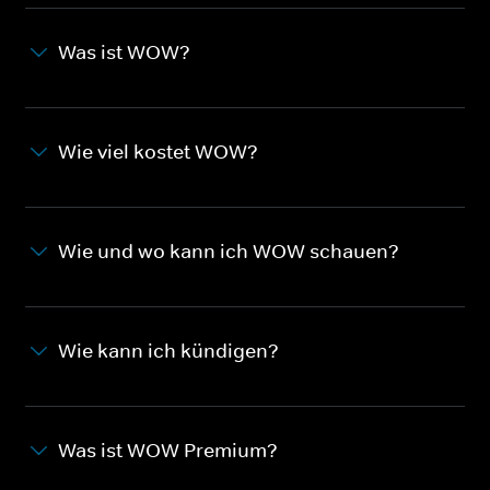
Was ist WOW?
Wie viel kostet WOW?
Wie und wo kann ich WOW schauen?
Wie kann ich kündigen?
Was ist WOW Premium?