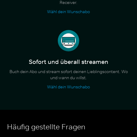
Receiver.
Wähl dein Wunschabo
Sofort und überall streamen
Buch dein Abo und stream sofort deinen Lieblingscontent. Wo
und wann du willst.
Wähl dein Wunschabo
Häufig gestellte Fragen