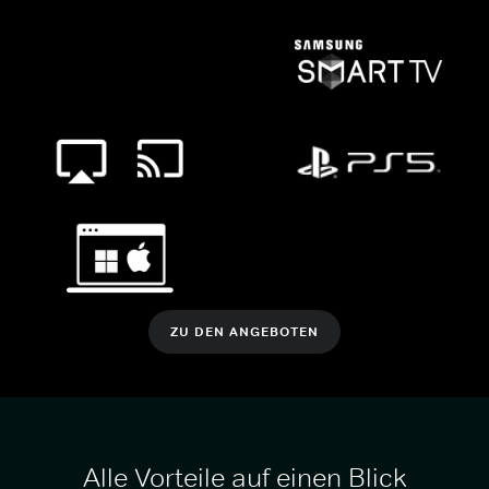
ZU DEN ANGEBOTEN
Alle Vorteile auf einen Blick