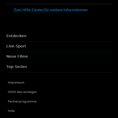
Zum Hilfe-Center für weitere Informationen
Entdecken
Live-Sport
Neue Filme
Top-Serien
Impressum
WOW Abo kündigen
Partnerprogramme
Hilfe