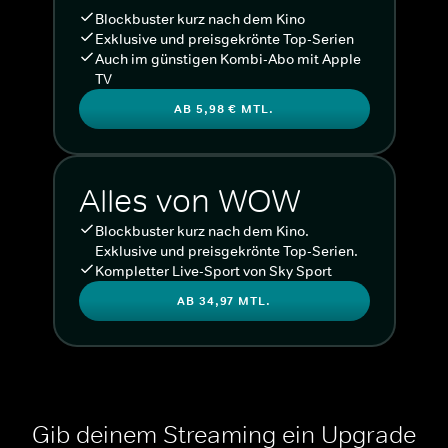
Blockbuster kurz nach dem Kino
Exklusive und preisgekrönte Top-Serien
Auch im günstigen Kombi-Abo mit Apple
TV
AB 5,98 € MTL.
Alles von WOW
Blockbuster kurz nach dem Kino.
Exklusive und preisgekrönte Top-Serien.
Kompletter Live-Sport von Sky Sport
AB 34,97 MTL.
Gib deinem Streaming ein Upgrade