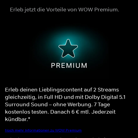
Erleb jetzt die Vorteile von WOW Premium.
Erleb deinen Lieblingscontent auf 2 Streams
gleichzeitig, in Full HD und mit Dolby Digital 5.1
Surround Sound – ohne Werbung. 7 Tage
kostenlos testen. Danach 6 € mtl. Jederzeit
kündbar.*
Noch mehr Informationen zu WOW Premium