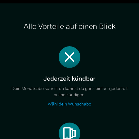
Alle Vorteile auf einen Blick
Jederzeit kündbar
Dein Monatsabo kannst du kannst du ganz einfach jederzeit
online kündigen.
Wähl dein Wunschabo