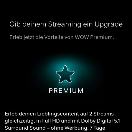
Gib deinem Streaming ein Upgrade
Erleb jetzt die Vorteile von WOW Premium.
Erleb deinen Lieblingscontent auf 2 Streams
gleichzeitig, in Full HD und mit Dolby Digital 5.1
Surround Sound – ohne Werbung. 7 Tage