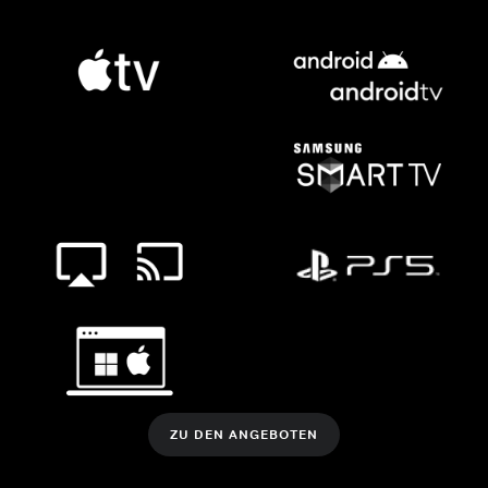
ZU DEN ANGEBOTEN