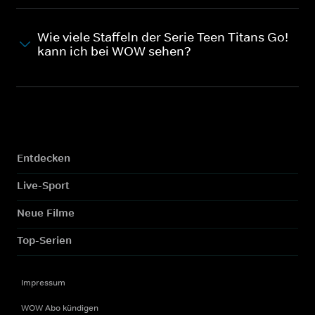
Wie viele Staffeln der Serie Teen Titans Go!
kann ich bei WOW sehen?
Entdecken
Live-Sport
Neue Filme
Top-Serien
Impressum
WOW Abo kündigen