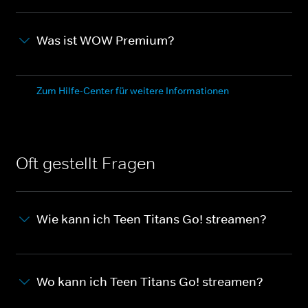
Was ist WOW Premium?
Zum Hilfe-Center für weitere Informationen
Oft gestellt Fragen
Wie kann ich Teen Titans Go! streamen?
Wo kann ich Teen Titans Go! streamen?