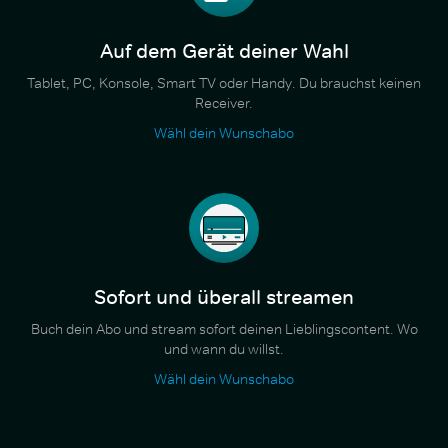
Auf dem Gerät deiner Wahl
Tablet, PC, Konsole, Smart TV oder Handy. Du brauchst keinen
Receiver.
Wähl dein Wunschabo
Sofort und überall streamen
Buch dein Abo und stream sofort deinen Lieblingscontent. Wo
und wann du willst.
Wähl dein Wunschabo