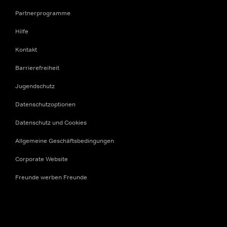
Partnerprogramme
Hilfe
Kontakt
Barrierefreiheit
Jugendschutz
Datenschutzoptionen
Datenschutz und Cookies
Allgemeine Geschäftsbedingungen
Corporate Website
Freunde werben Freunde