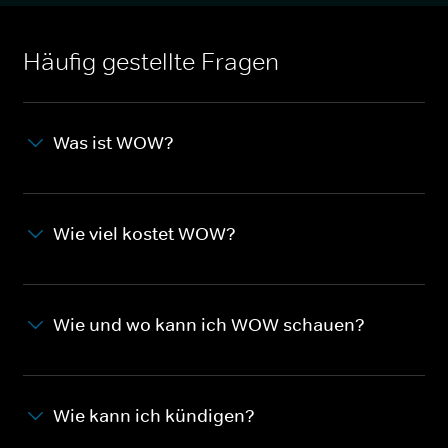
Häufig gestellte Fragen
Was ist WOW?
Wie viel kostet WOW?
Wie und wo kann ich WOW schauen?
Wie kann ich kündigen?