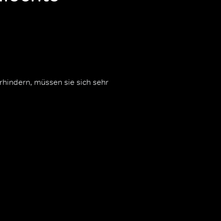
rhindern, müssen sie sich sehr