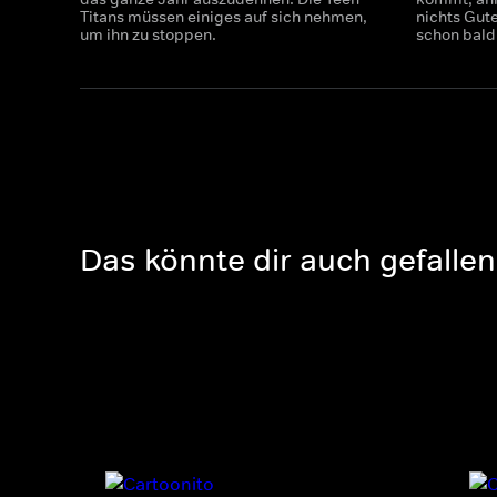
Titans müssen einiges auf sich nehmen,
nichts Gute
um ihn zu stoppen.
schon bald
Das könnte dir auch gefallen