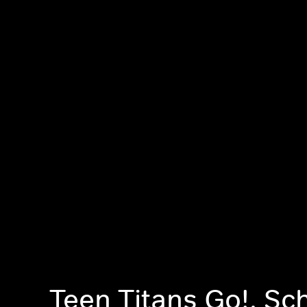
Teen Titans Go!, Sc