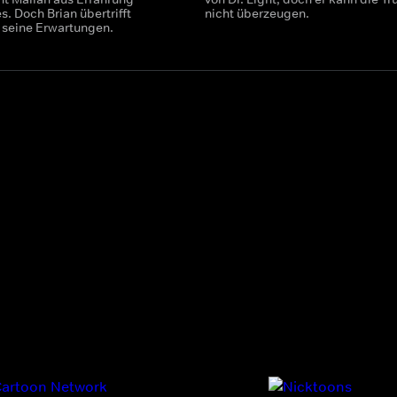
s. Doch Brian übertrifft
nicht überzeugen.
 seine Erwartungen.