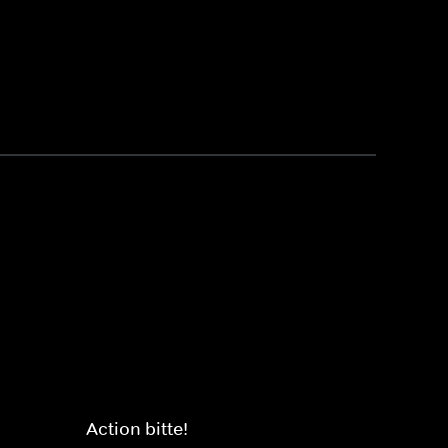
Action bitte!