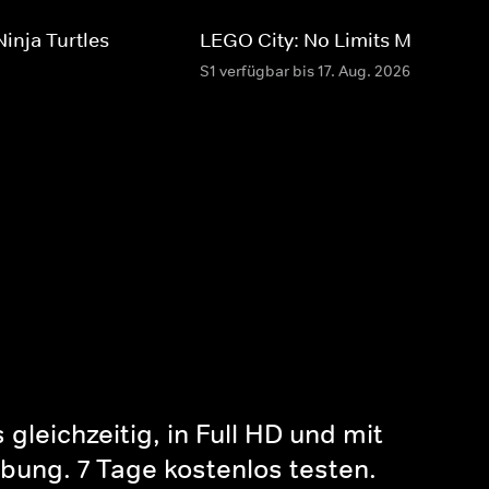
inja Turtles
LEGO City: No Limits MAX
S1 verfügbar bis 17. Aug. 2026
gleichzeitig, in Full HD und mit
bung. 7 Tage kostenlos testen.