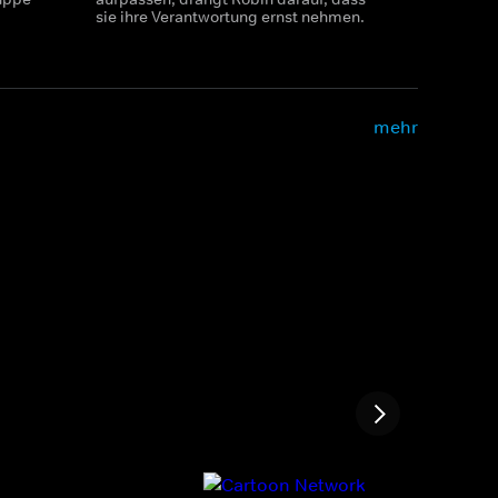
sie ihre Verantwortung ernst nehmen.
mehr