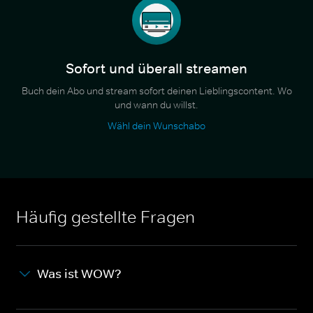
Sofort und überall streamen
Buch dein Abo und stream sofort deinen Lieblingscontent. Wo
und wann du willst.
Wähl dein Wunschabo
Häufig gestellte Fragen
Was ist WOW?