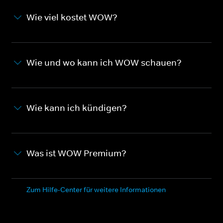
Wie viel kostet WOW?
Wie und wo kann ich WOW schauen?
Wie kann ich kündigen?
Was ist WOW Premium?
Zum Hilfe-Center für weitere Informationen