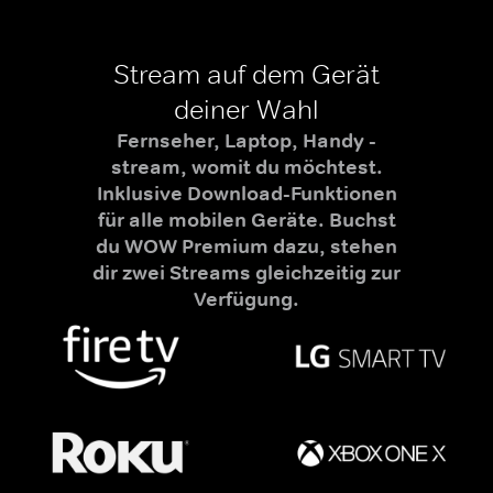
Stream auf dem Gerät
deiner Wahl
Fernseher, Laptop, Handy -
stream, womit du möchtest.
Inklusive Download-Funktionen
für alle mobilen Geräte. Buchst
du WOW Premium dazu, stehen
dir zwei Streams gleichzeitig zur
Verfügung.