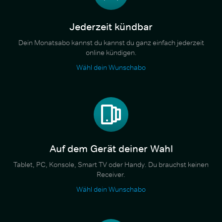
Jederzeit kündbar
Dein Monatsabo kannst du kannst du ganz einfach jederzeit
online kündigen.
Wähl dein Wunschabo
Auf dem Gerät deiner Wahl
Tablet, PC, Konsole, Smart TV oder Handy. Du brauchst keinen
Receiver.
Wähl dein Wunschabo