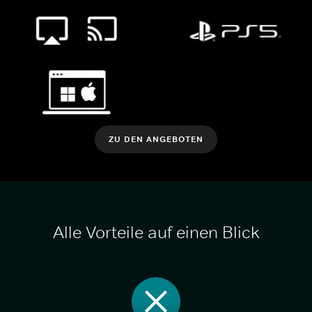
ZU DEN ANGEBOTEN
Alle Vorteile auf einen Blick