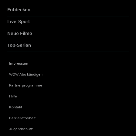
Entdecken
Live-Sport
Neue Filme
Top-Serien
Impressum
WOW Abo kündigen
Partnerprogramme
Hilfe
Kontakt
Barrierefreiheit
Jugendschutz