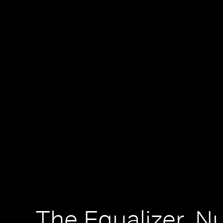
The Equalizer, N