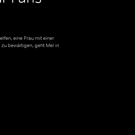
lfen, eine Frau mit einer
 zu bewältigen, geht Mel in