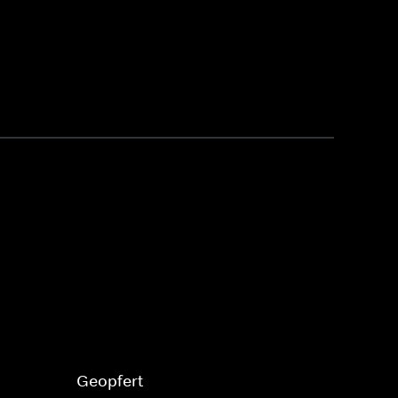
Geopfert