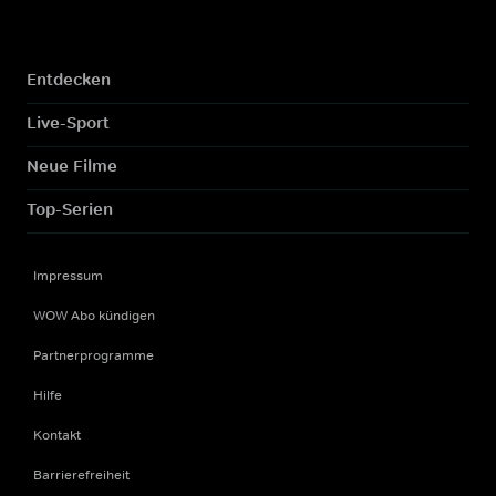
Entdecken
Live-Sport
Neue Filme
Top-Serien
Impressum
WOW Abo kündigen
Partnerprogramme
Hilfe
Kontakt
Barrierefreiheit