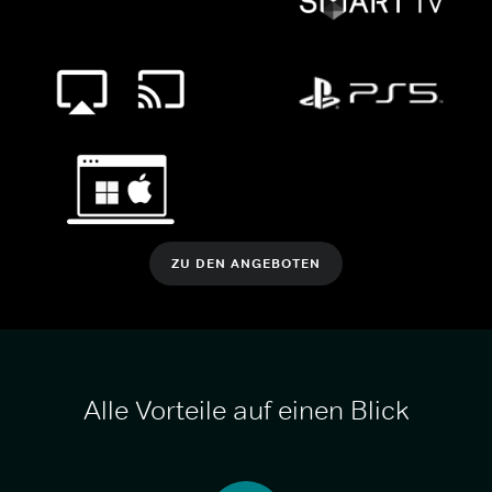
ZU DEN ANGEBOTEN
Alle Vorteile auf einen Blick