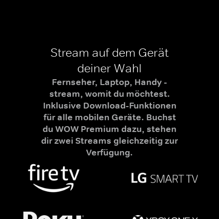
Stream auf dem Gerät
deiner Wahl
Fernseher, Laptop, Handy -
stream, womit du möchtest.
Inklusive Download-Funktionen
für alle mobilen Geräte. Buchst
du WOW Premium dazu, stehen
dir zwei Streams gleichzeitig zur
Verfügung.