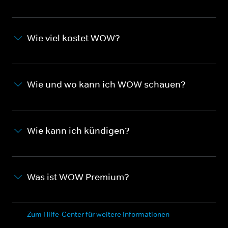
Wie viel kostet WOW?
Wie und wo kann ich WOW schauen?
Wie kann ich kündigen?
Was ist WOW Premium?
Zum Hilfe-Center für weitere Informationen