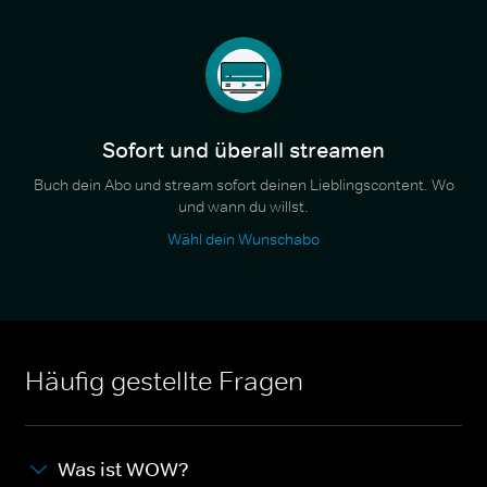
Sofort und überall streamen
Buch dein Abo und stream sofort deinen Lieblingscontent. Wo
und wann du willst.
Wähl dein Wunschabo
Häufig gestellte Fragen
Was ist WOW?