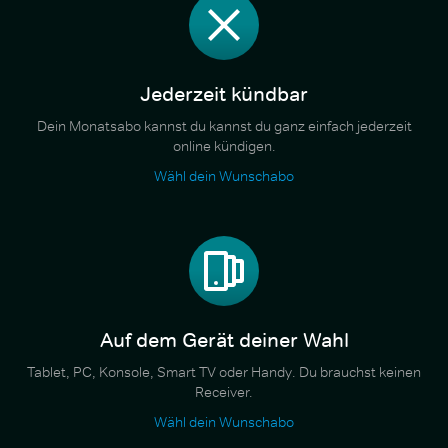
Jederzeit kündbar
Dein Monatsabo kannst du kannst du ganz einfach jederzeit
online kündigen.
Wähl dein Wunschabo
Auf dem Gerät deiner Wahl
Tablet, PC, Konsole, Smart TV oder Handy. Du brauchst keinen
Receiver.
Wähl dein Wunschabo