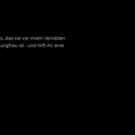
s, das sie vor ihrem Verlobten
gfrau ist - und hilft ihr, eine