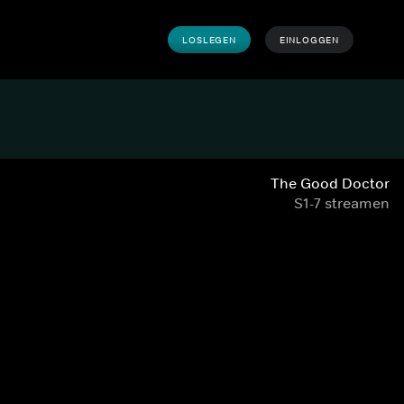
LOSLEGEN
EINLOGGEN
The Good Doctor
S1-7 streamen