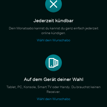
Jederzeit kündbar
Dein Monatsabo kannst du kannst du ganz einfach jederzeit
online kündigen.
Wähl dein Wunschabo
Auf dem Gerät deiner Wahl
Tablet, PC, Konsole, Smart TV oder Handy. Du brauchst keinen
Receiver.
Wähl dein Wunschabo