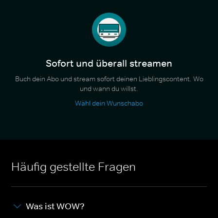
Sofort und überall streamen
Buch dein Abo und stream sofort deinen Lieblingscontent. Wo
und wann du willst.
Wähl dein Wunschabo
Häufig gestellte Fragen
Was ist WOW?