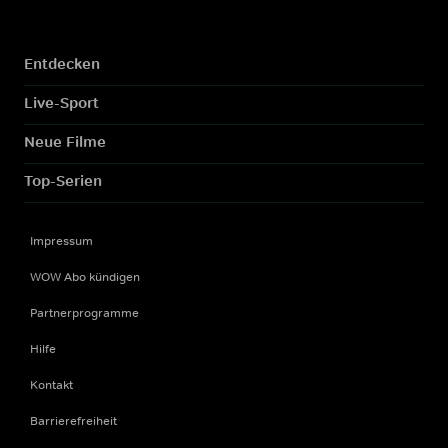
Entdecken
Live-Sport
Neue Filme
Top-Serien
Impressum
WOW Abo kündigen
Partnerprogramme
Hilfe
Kontakt
Barrierefreiheit