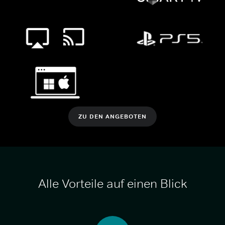
ZU DEN ANGEBOTEN
Alle Vorteile auf einen Blick