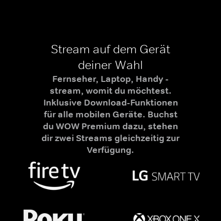
Stream auf dem Gerät
deiner Wahl
Fernseher, Laptop, Handy -
stream, womit du möchtest.
Inklusive Download-Funktionen
für alle mobilen Geräte. Buchst
du WOW Premium dazu, stehen
dir zwei Streams gleichzeitig zur
Verfügung.