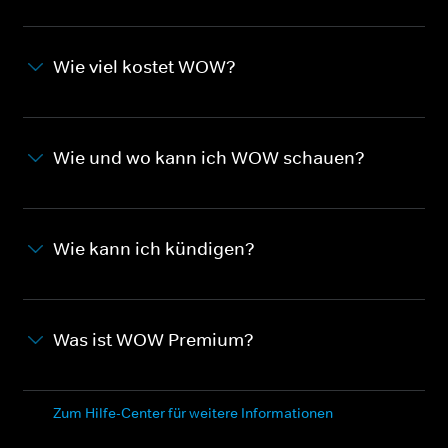
Wie viel kostet WOW?
Wie und wo kann ich WOW schauen?
Wie kann ich kündigen?
Was ist WOW Premium?
Zum Hilfe-Center für weitere Informationen