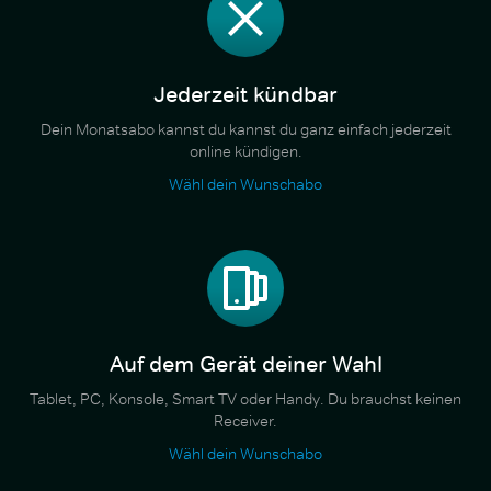
Jederzeit kündbar
Dein Monatsabo kannst du kannst du ganz einfach jederzeit
online kündigen.
Wähl dein Wunschabo
Auf dem Gerät deiner Wahl
Tablet, PC, Konsole, Smart TV oder Handy. Du brauchst keinen
Receiver.
Wähl dein Wunschabo