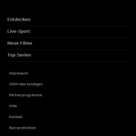
Entdecken
Live-Sport
Neue Filme
Top-Serien
Impressum
WOW Abo kündigen
Partnerprogramme
Hilfe
Kontakt
Barrierefreiheit