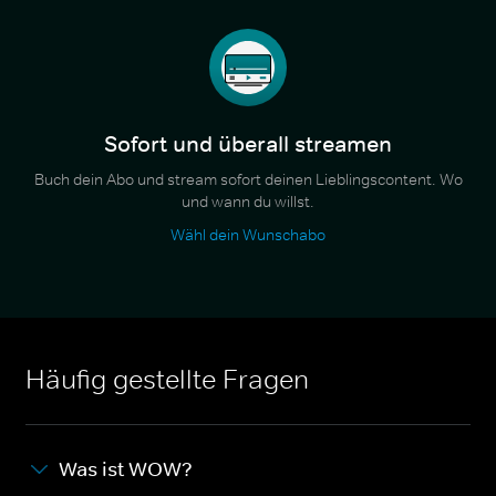
Sofort und überall streamen
Buch dein Abo und stream sofort deinen Lieblingscontent. Wo
und wann du willst.
Wähl dein Wunschabo
Häufig gestellte Fragen
Was ist WOW?