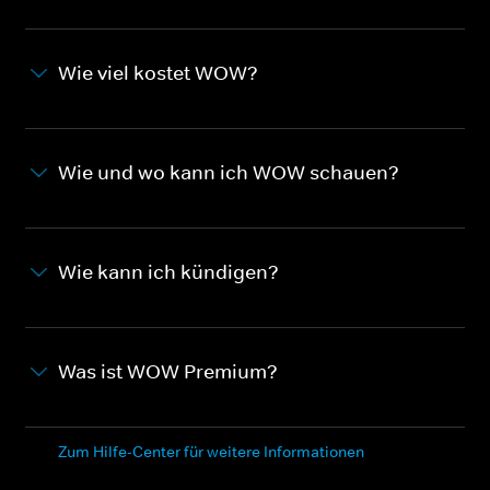
Wie viel kostet WOW?
Wie und wo kann ich WOW schauen?
Wie kann ich kündigen?
Was ist WOW Premium?
Zum Hilfe-Center für weitere Informationen