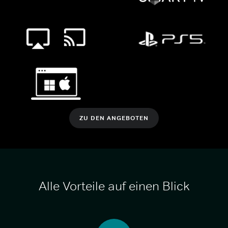
ZU DEN ANGEBOTEN
Alle Vorteile auf einen Blick