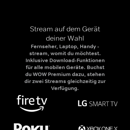
Stream auf dem Gerät
deiner Wahl
Fernseher, Laptop, Handy -
stream, womit du möchtest.
Inklusive Download-Funktionen
für alle mobilen Geräte. Buchst
du WOW Premium dazu, stehen
dir zwei Streams gleichzeitig zur
Verfügung.