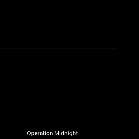
Operation Midnight