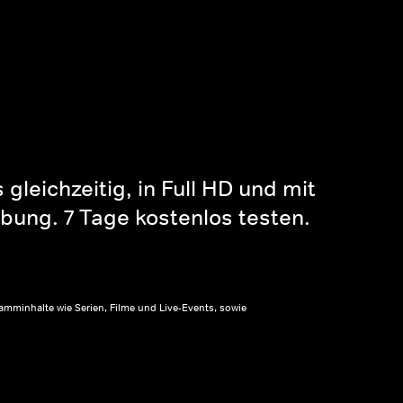
gleichzeitig, in Full HD und mit
bung. 7 Tage kostenlos testen.
amminhalte wie Serien, Filme und Live-Events, sowie