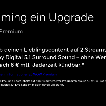
aming ein Upgrade
 Premium.
b deinen Lieblingscontent auf 2 Streams 
y Digital 5.1 Surround Sound – ohne Wer
ch 6 € mtl. Jederzeit kündbar.*
ehr Informationen zu WOW Premium
, Filme- und Sport-Inhalte auf Abruf sind werbefrei. Programmhinweise für WOW Progr
inweise auf Live-Sendern bleiben davon unberührt.