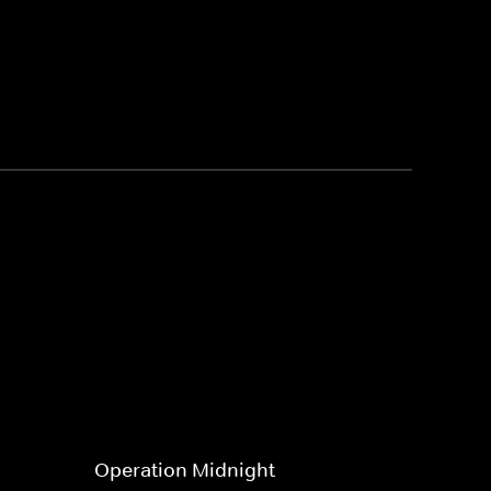
Operation Midnight