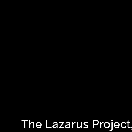
The Lazarus Project