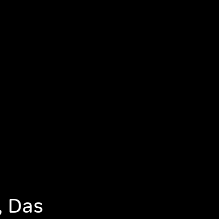
, Das