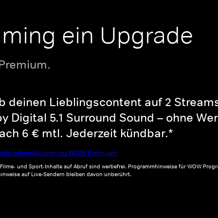
aming ein Upgrade
 Premium.
b deinen Lieblingscontent auf 2 Streams 
y Digital 5.1 Surround Sound – ohne Wer
ch 6 € mtl. Jederzeit kündbar.*
ehr Informationen zu WOW Premium
, Filme- und Sport-Inhalte auf Abruf sind werbefrei. Programmhinweise für WOW Progr
inweise auf Live-Sendern bleiben davon unberührt.