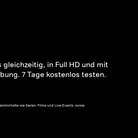
gleichzeitig, in Full HD und mit
bung. 7 Tage kostenlos testen.
amminhalte wie Serien, Filme und Live-Events, sowie