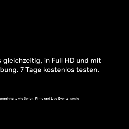
gleichzeitig, in Full HD und mit
bung. 7 Tage kostenlos testen.
amminhalte wie Serien, Filme und Live-Events, sowie