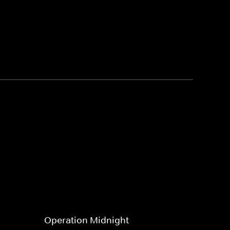
Operation Midnight