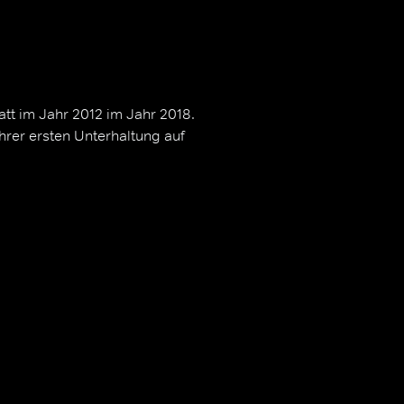
att im Jahr 2012 im Jahr 2018.
hrer ersten Unterhaltung auf