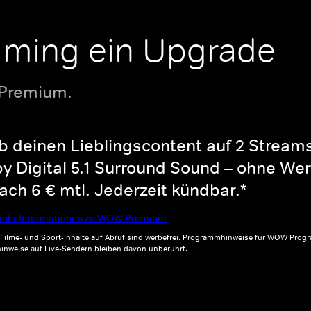
aming ein Upgrade
 Premium.
b deinen Lieblingscontent auf 2 Streams 
y Digital 5.1 Surround Sound – ohne Wer
ch 6 € mtl. Jederzeit kündbar.*
ehr Informationen zu WOW Premium
, Filme- und Sport-Inhalte auf Abruf sind werbefrei. Programmhinweise für WOW Progr
inweise auf Live-Sendern bleiben davon unberührt.