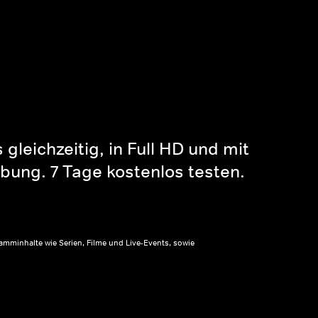
gleichzeitig, in Full HD und mit
bung. 7 Tage kostenlos testen.
amminhalte wie Serien, Filme und Live-Events, sowie