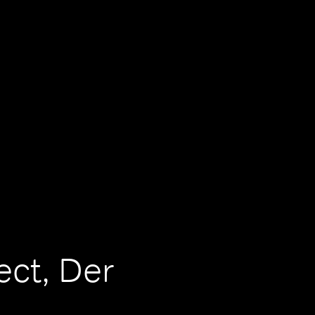
ect, Der