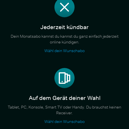
Jederzeit kündbar
Dein Monatsabo kannst du kannst du ganz einfach jederzeit
online kündigen.
Wähl dein Wunschabo
Auf dem Gerät deiner Wahl
Tablet, PC, Konsole, Smart TV oder Handy. Du brauchst keinen
Receiver.
Wähl dein Wunschabo