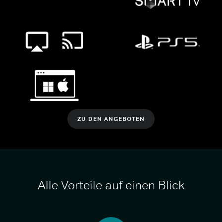
ZU DEN ANGEBOTEN
Alle Vorteile auf einen Blick