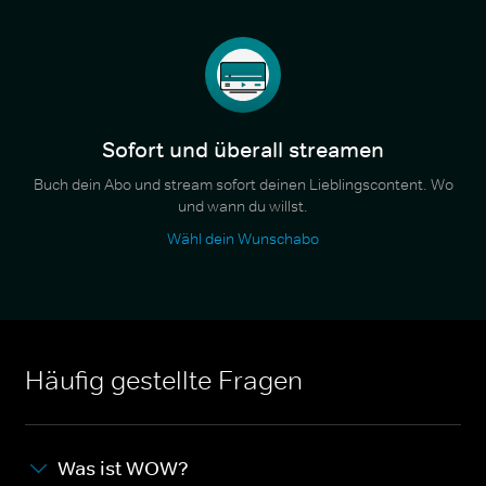
Sofort und überall streamen
Buch dein Abo und stream sofort deinen Lieblingscontent. Wo
und wann du willst.
Wähl dein Wunschabo
Häufig gestellte Fragen
Was ist WOW?