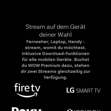
Stream auf dem Gerät
deiner Wahl
Fernseher, Laptop, Handy -
stream, womit du möchtest.
Inklusive Download-Funktionen
für alle mobilen Geräte. Buchst
du WOW Premium dazu, stehen
dir zwei Streams gleichzeitig zur
Verfügung.