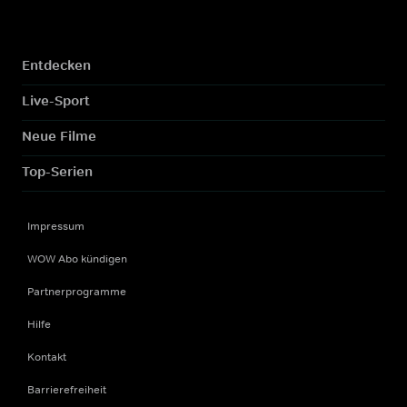
Entdecken
Live-Sport
Neue Filme
Top-Serien
Impressum
WOW Abo kündigen
Partnerprogramme
Hilfe
Kontakt
Barrierefreiheit