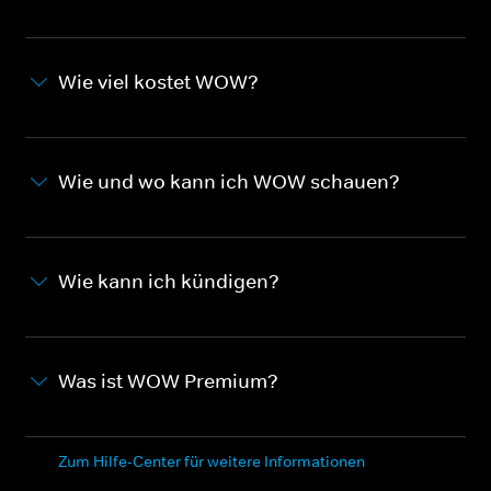
Wie viel kostet WOW?
Wie und wo kann ich WOW schauen?
Wie kann ich kündigen?
Was ist WOW Premium?
Zum Hilfe-Center für weitere Informationen