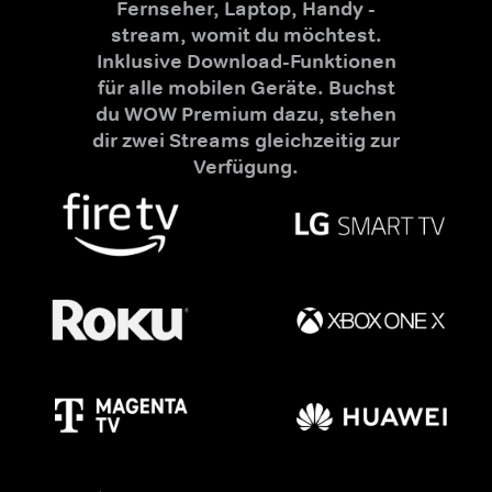
Fernseher, Laptop, Handy -
stream, womit du möchtest.
Inklusive Download-Funktionen
für alle mobilen Geräte. Buchst
du WOW Premium dazu, stehen
dir zwei Streams gleichzeitig zur
Verfügung.