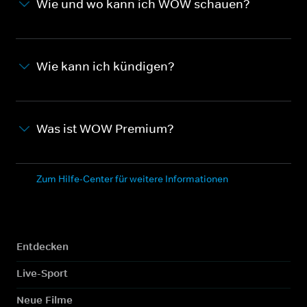
Wie und wo kann ich WOW schauen?
Wie kann ich kündigen?
Was ist WOW Premium?
Zum Hilfe-Center für weitere Informationen
Entdecken
Live-Sport
Neue Filme