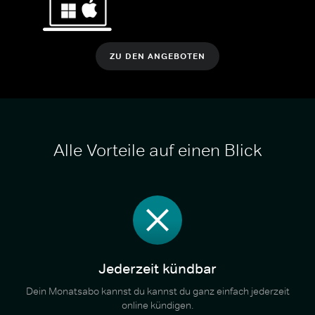
ZU DEN ANGEBOTEN
Alle Vorteile auf einen Blick
Jederzeit kündbar
Dein Monatsabo kannst du kannst du ganz einfach jederzeit
online kündigen.