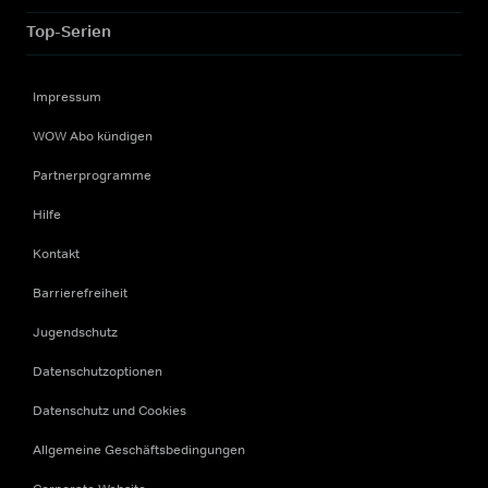
Top-Serien
Impressum
WOW Abo kündigen
Partnerprogramme
Hilfe
Kontakt
Barrierefreiheit
Jugendschutz
Datenschutzoptionen
Datenschutz und Cookies
Allgemeine Geschäftsbedingungen