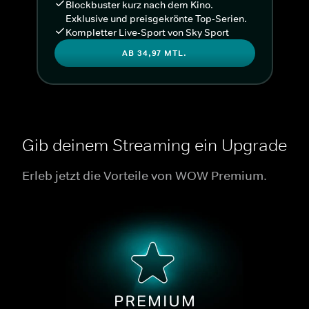
Blockbuster kurz nach dem Kino.
Exklusive und preisgekrönte Top-Serien.
Kompletter Live-Sport von Sky Sport
AB 34,97 MTL.
Gib deinem Streaming ein Upgrade
Erleb jetzt die Vorteile von WOW Premium.