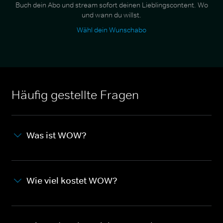
Buch dein Abo und stream sofort deinen Lieblingscontent. Wo
und wann du willst.
Wähl dein Wunschabo
Häufig gestellte Fragen
Was ist WOW?
Wie viel kostet WOW?