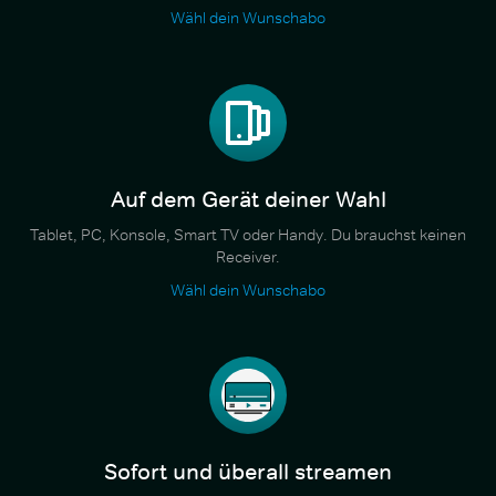
Wähl dein Wunschabo
Auf dem Gerät deiner Wahl
Tablet, PC, Konsole, Smart TV oder Handy. Du brauchst keinen
Receiver.
Wähl dein Wunschabo
Sofort und überall streamen