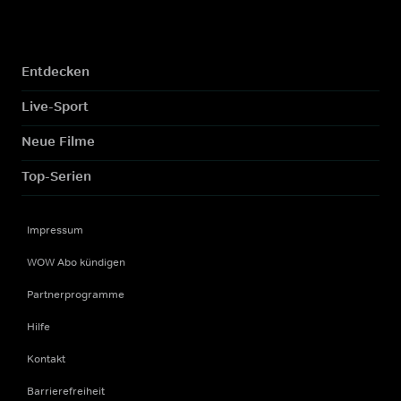
Entdecken
Live-Sport
Neue Filme
Top-Serien
Impressum
WOW Abo kündigen
Partnerprogramme
Hilfe
Kontakt
Barrierefreiheit