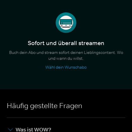
Sofort und überall streamen
Buch dein Abo und stream sofort deinen Lieblingscontent. Wo
und wann du willst.
Wähl dein Wunschabo
Häufig gestellte Fragen
Was ist WOW?