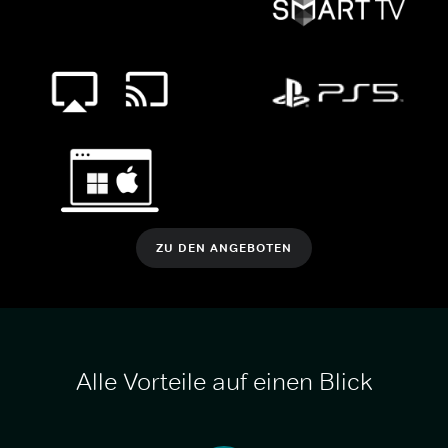
ZU DEN ANGEBOTEN
Alle Vorteile auf einen Blick