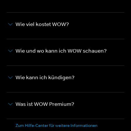
Wie viel kostet WOW?
Wie und wo kann ich WOW schauen?
Wie kann ich kündigen?
Was ist WOW Premium?
Zum Hilfe-Center für weitere Informationen