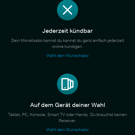
Jederzeit kündbar
Dein Monatsabo kannst du kannst du ganz einfach jederzeit
online kündigen.
Wähl dein Wunschabo
Auf dem Gerät deiner Wahl
Tablet, PC, Konsole, Smart TV oder Handy. Du brauchst keinen
Receiver.
Wähl dein Wunschabo