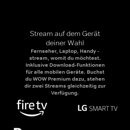
Stream auf dem Gerät
deiner Wahl
Fernseher, Laptop, Handy -
stream, womit du möchtest.
Inklusive Download-Funktionen
für alle mobilen Geräte. Buchst
du WOW Premium dazu, stehen
dir zwei Streams gleichzeitig zur
Verfügung.