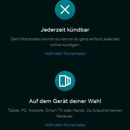
Jederzeit kündbar
Dein Monatsabo kannst du kannst du ganz einfach jederzeit
online kündigen.
Wähl dein Wunschabo
Auf dem Gerät deiner Wahl
Tablet, PC, Konsole, Smart TV oder Handy. Du brauchst keinen
Receiver.
Wähl dein Wunschabo