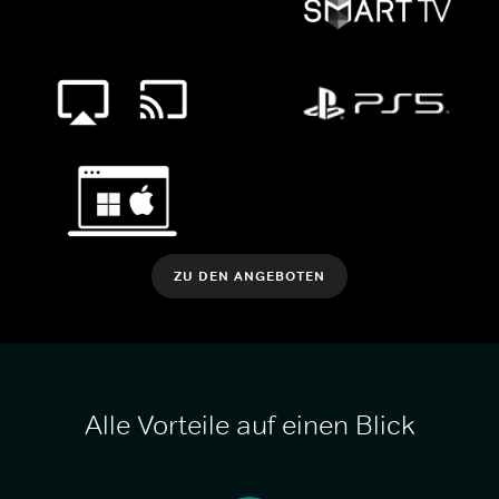
ZU DEN ANGEBOTEN
Alle Vorteile auf einen Blick