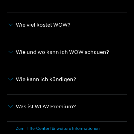
Wie viel kostet WOW?
Wie und wo kann ich WOW schauen?
Wie kann ich kündigen?
Was ist WOW Premium?
Zum Hilfe-Center für weitere Informationen