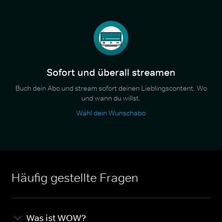
Sofort und überall streamen
Buch dein Abo und stream sofort deinen Lieblingscontent. Wo
und wann du willst.
Wähl dein Wunschabo
Häufig gestellte Fragen
Was ist WOW?