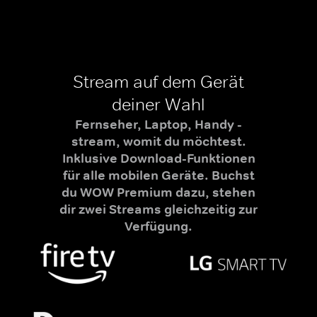
Stream auf dem Gerät
deiner Wahl
Fernseher, Laptop, Handy -
stream, womit du möchtest.
Inklusive Download-Funktionen
für alle mobilen Geräte. Buchst
du WOW Premium dazu, stehen
dir zwei Streams gleichzeitig zur
Verfügung.