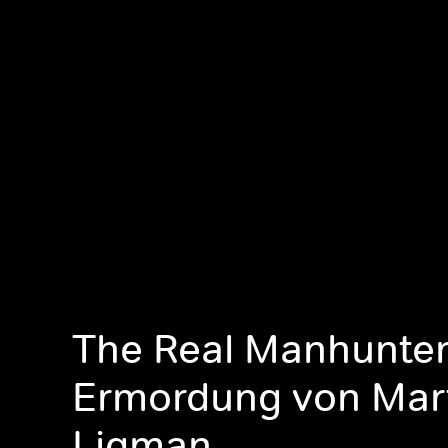
The Real Manhunter
Ermordung von Mar
Ligman