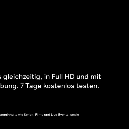
gleichzeitig, in Full HD und mit
bung. 7 Tage kostenlos testen.
amminhalte wie Serien, Filme und Live-Events, sowie