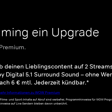
aming ein Upgrade
 Premium.
b deinen Lieblingscontent auf 2 Streams 
y Digital 5.1 Surround Sound – ohne Wer
ch 6 € mtl. Jederzeit kündbar.*
ehr Informationen zu WOW Premium
, Filme- und Sport-Inhalte auf Abruf sind werbefrei. Programmhinweise für WOW Progr
inweise auf Live-Sendern bleiben davon unberührt.