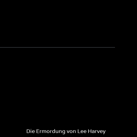
Die Ermordung von Lee Harvey