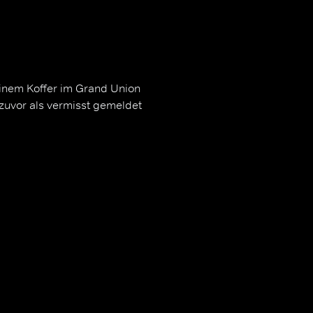
einem Koffer im Grand Union
e zuvor als vermisst gemeldet