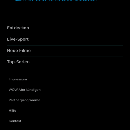
Entdecken
Live-Sport
Neue Filme
Top-Serien
Impressum
WOW Abo kündigen
Partnerprogramme
Hilfe
Kontakt