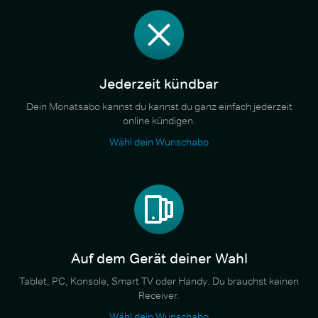
Jederzeit kündbar
Dein Monatsabo kannst du kannst du ganz einfach jederzeit
online kündigen.
Wähl dein Wunschabo
Auf dem Gerät deiner Wahl
Tablet, PC, Konsole, Smart TV oder Handy. Du brauchst keinen
Receiver.
Wähl dein Wunschabo