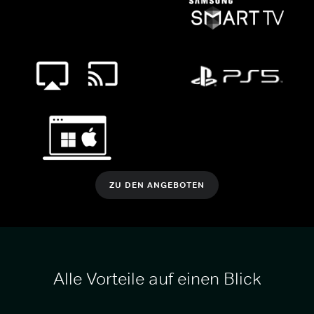
ZU DEN ANGEBOTEN
Alle Vorteile auf einen Blick