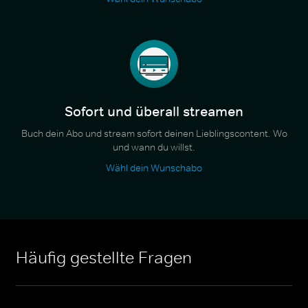
Sofort und überall streamen
Buch dein Abo und stream sofort deinen Lieblingscontent. Wo
und wann du willst.
Wähl dein Wunschabo
Häufig gestellte Fragen