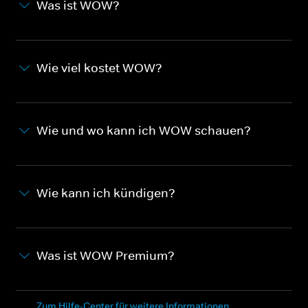
Was ist WOW?
Wie viel kostet WOW?
Wie und wo kann ich WOW schauen?
Wie kann ich kündigen?
Was ist WOW Premium?
Zum Hilfe-Center für weitere Informationen