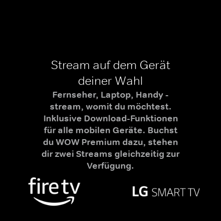
Stream auf dem Gerät
deiner Wahl
Fernseher, Laptop, Handy -
stream, womit du möchtest.
Inklusive Download-Funktionen
für alle mobilen Geräte. Buchst
du WOW Premium dazu, stehen
dir zwei Streams gleichzeitig zur
Verfügung.