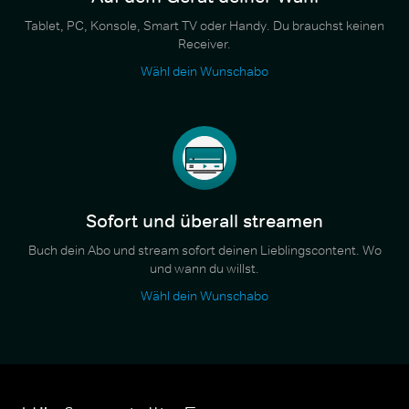
Tablet, PC, Konsole, Smart TV oder Handy. Du brauchst keinen
Receiver.
Wähl dein Wunschabo
Sofort und überall streamen
Buch dein Abo und stream sofort deinen Lieblingscontent. Wo
und wann du willst.
Wähl dein Wunschabo