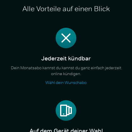
Alle Vorteile auf einen Blick
Jederzeit kündbar
Dein Monatsabo kannst du kannst du ganz einfach jederzeit
online kündigen.
Wähl dein Wunschabo
Auf dem Gerät deiner Wahl