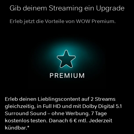
Gib deinem Streaming ein Upgrade
Erleb jetzt die Vorteile von WOW Premium.
Erleb deinen Lieblingscontent auf 2 Streams
gleichzeitig, in Full HD und mit Dolby Digital 5.1
Surround Sound – ohne Werbung. 7 Tage
kostenlos testen. Danach 6 € mtl. Jederzeit
kündbar.*