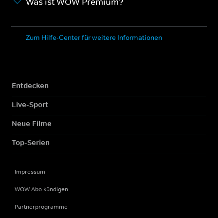
Was ist WOW Premium?
Zum Hilfe-Center für weitere Informationen
Entdecken
Live-Sport
Neue Filme
Top-Serien
Impressum
WOW Abo kündigen
Partnerprogramme