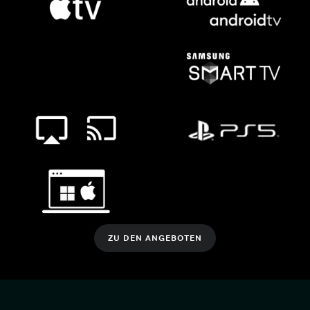
ZU DEN ANGEBOTEN