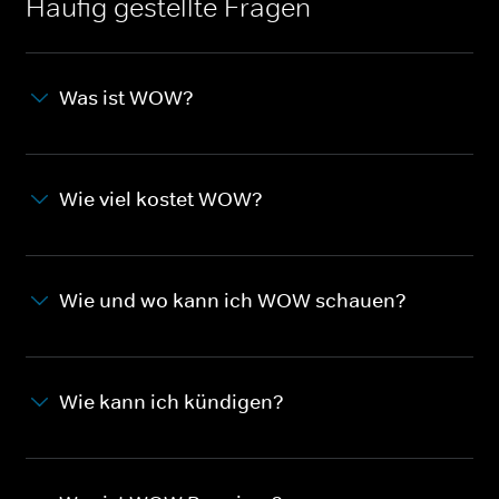
Häufig gestellte Fragen
Was ist WOW?
Wie viel kostet WOW?
Wie und wo kann ich WOW schauen?
Wie kann ich kündigen?