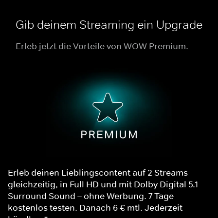
Gib deinem Streaming ein Upgrade
Erleb jetzt die Vorteile von WOW Premium.
Erleb deinen Lieblingscontent auf 2 Streams
gleichzeitig, in Full HD und mit Dolby Digital 5.1
Surround Sound – ohne Werbung. 7 Tage
kostenlos testen. Danach 6 € mtl. Jederzeit