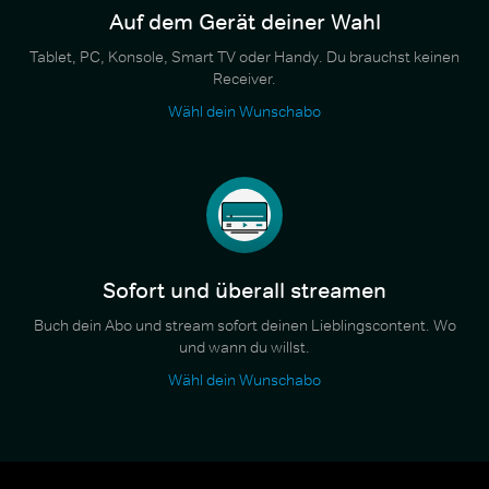
Auf dem Gerät deiner Wahl
Tablet, PC, Konsole, Smart TV oder Handy. Du brauchst keinen
Receiver.
Wähl dein Wunschabo
Sofort und überall streamen
Buch dein Abo und stream sofort deinen Lieblingscontent. Wo
und wann du willst.
Wähl dein Wunschabo