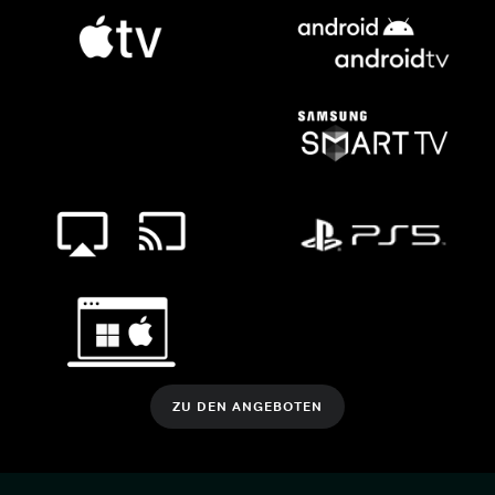
ZU DEN ANGEBOTEN