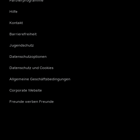
Partnerprogramme
Hilfe
Kontakt
Barrierefreiheit
Jugendschutz
Datenschutzoptionen
Datenschutz und Cookies
Allgemeine Geschäftsbedingungen
Corporate Website
Freunde werben Freunde