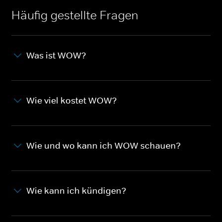
Häufig gestellte Fragen
Was ist WOW?
Wie viel kostet WOW?
Wie und wo kann ich WOW schauen?
Wie kann ich kündigen?