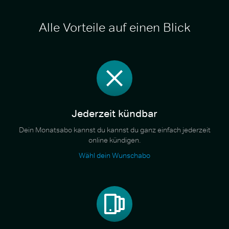
Alle Vorteile auf einen Blick
Jederzeit kündbar
Dein Monatsabo kannst du kannst du ganz einfach jederzeit
online kündigen.
Wähl dein Wunschabo