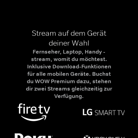
Stream auf dem Gerät
deiner Wahl
Fernseher, Laptop, Handy -
stream, womit du möchtest.
Inklusive Download-Funktionen
für alle mobilen Geräte. Buchst
du WOW Premium dazu, stehen
dir zwei Streams gleichzeitig zur
Verfügung.