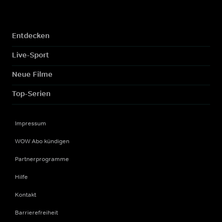
Entdecken
Live-Sport
Neue Filme
Top-Serien
Impressum
WOW Abo kündigen
Partnerprogramme
Hilfe
Kontakt
Barrierefreiheit