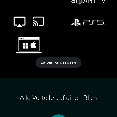
ZU DEN ANGEBOTEN
Alle Vorteile auf einen Blick