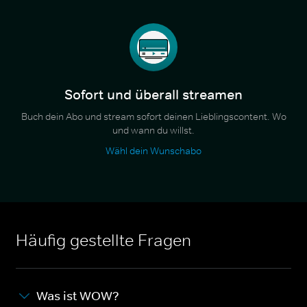
Sofort und überall streamen
Buch dein Abo und stream sofort deinen Lieblingscontent. Wo
und wann du willst.
Wähl dein Wunschabo
Häufig gestellte Fragen
Was ist WOW?