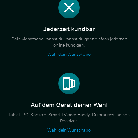
Jederzeit kündbar
Dein Monatsabo kannst du kannst du ganz einfach jederzeit
online kündigen.
Wähl dein Wunschabo
Auf dem Gerät deiner Wahl
Tablet, PC, Konsole, Smart TV oder Handy. Du brauchst keinen
Receiver.
Wähl dein Wunschabo