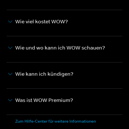
Wie viel kostet WOW?
Wie und wo kann ich WOW schauen?
Wie kann ich kündigen?
Was ist WOW Premium?
Zum Hilfe-Center für weitere Informationen