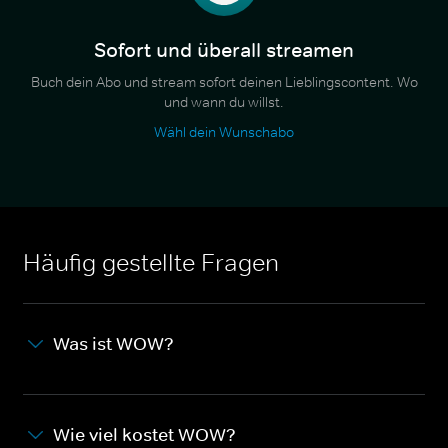
Sofort und überall streamen
Buch dein Abo und stream sofort deinen Lieblingscontent. Wo
und wann du willst.
Wähl dein Wunschabo
Häufig gestellte Fragen
Was ist WOW?
Wie viel kostet WOW?