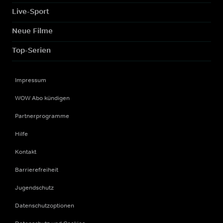
Live-Sport
Neue Filme
Top-Serien
Impressum
WOW Abo kündigen
Partnerprogramme
Hilfe
Kontakt
Barrierefreiheit
Jugendschutz
Datenschutzoptionen