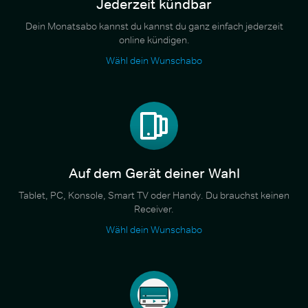
Jederzeit kündbar
Dein Monatsabo kannst du kannst du ganz einfach jederzeit
online kündigen.
Wähl dein Wunschabo
Auf dem Gerät deiner Wahl
Tablet, PC, Konsole, Smart TV oder Handy. Du brauchst keinen
Receiver.
Wähl dein Wunschabo