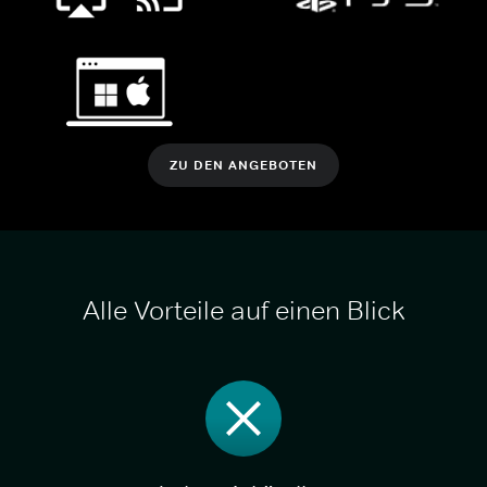
ZU DEN ANGEBOTEN
Alle Vorteile auf einen Blick