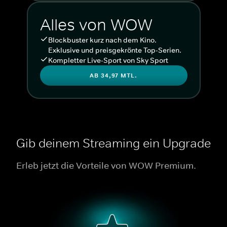
Alles von WOW
Blockbuster kurz nach dem Kino.
Exklusive und preisgekrönte Top-Serien.
Kompletter Live-Sport von Sky Sport
AB 34,97 MTL.
Gib deinem Streaming ein Upgrade
Erleb jetzt die Vorteile von WOW Premium.