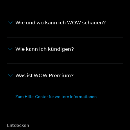
Wie und wo kann ich WOW schauen?
Wie kann ich kündigen?
Was ist WOW Premium?
Zum Hilfe-Center für weitere Informationen
Entdecken