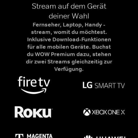
Stream auf dem Gerät
deiner Wahl
Fernseher, Laptop, Handy -
stream, womit du möchtest.
Inklusive Download-Funktionen
für alle mobilen Geräte. Buchst
du WOW Premium dazu, stehen
dir zwei Streams gleichzeitig zur
Verfügung.