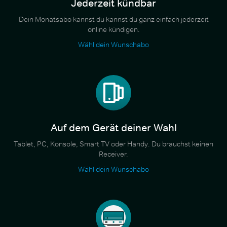
Jederzeit kündbar
Dein Monatsabo kannst du kannst du ganz einfach jederzeit
online kündigen.
Wähl dein Wunschabo
Auf dem Gerät deiner Wahl
Tablet, PC, Konsole, Smart TV oder Handy. Du brauchst keinen
Receiver.
Wähl dein Wunschabo