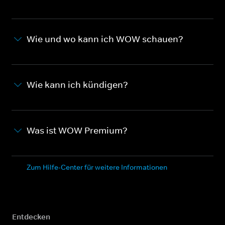
Wie und wo kann ich WOW schauen?
Wie kann ich kündigen?
Was ist WOW Premium?
Zum Hilfe-Center für weitere Informationen
Entdecken