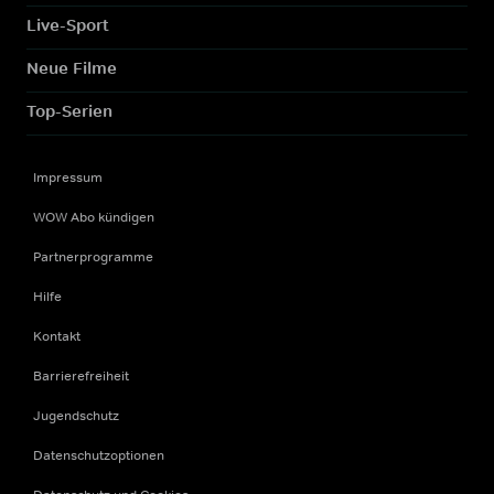
Live-Sport
Neue Filme
Top-Serien
Impressum
WOW Abo kündigen
Partnerprogramme
Hilfe
Kontakt
Barrierefreiheit
Jugendschutz
Datenschutzoptionen