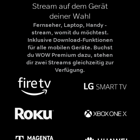
Stream auf dem Gerät
deiner Wahl
Fernseher, Laptop, Handy -
stream, womit du möchtest.
Inklusive Download-Funktionen
für alle mobilen Geräte. Buchst
du WOW Premium dazu, stehen
dir zwei Streams gleichzeitig zur
Verfügung.