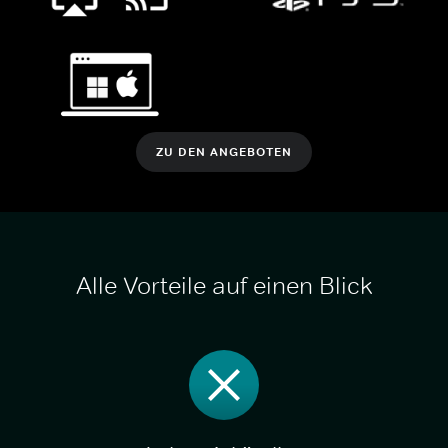
ZU DEN ANGEBOTEN
Alle Vorteile auf einen Blick