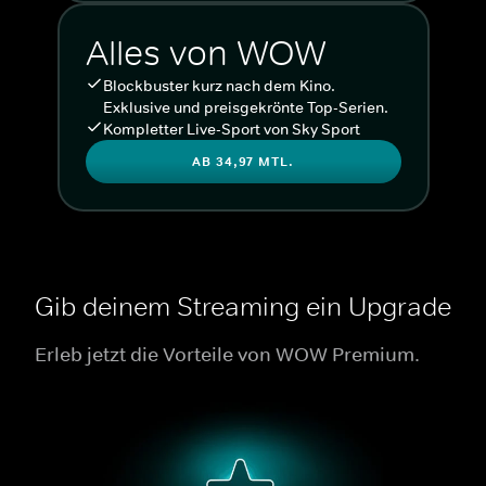
Alles von WOW
Blockbuster kurz nach dem Kino.
Exklusive und preisgekrönte Top-Serien.
Kompletter Live-Sport von Sky Sport
AB 34,97 MTL.
Gib deinem Streaming ein Upgrade
Erleb jetzt die Vorteile von WOW Premium.