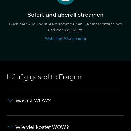
Sofort und überall streamen
Buch dein Abo und stream sofort deinen Lieblingscontent. Wo
und wann du willst.
Wähl dein Wunschabo
Häufig gestellte Fragen
Was ist WOW?
Wie viel kostet WOW?