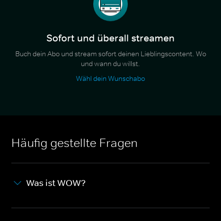
Sofort und überall streamen
Buch dein Abo und stream sofort deinen Lieblingscontent. Wo
und wann du willst.
Wähl dein Wunschabo
Häufig gestellte Fragen
Was ist WOW?