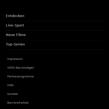
Entdecken
Live-Sport
Neue Filme
Top-Serien
Impressum
WOW Abo kündigen
Partnerprogramme
Hilfe
Kontakt
Barrierefreiheit