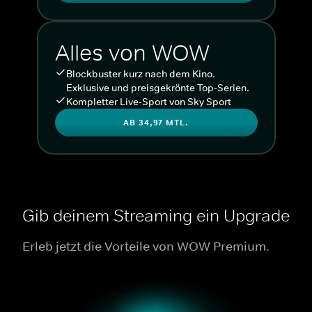
Alles von WOW
Blockbuster kurz nach dem Kino.
Exklusive und preisgekrönte Top-Serien.
Kompletter Live-Sport von Sky Sport
AB 34,97 MTL.
Gib deinem Streaming ein Upgrade
Erleb jetzt die Vorteile von WOW Premium.