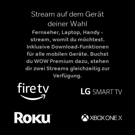
Stream auf dem Gerät
deiner Wahl
Fernseher, Laptop, Handy -
stream, womit du möchtest.
Inklusive Download-Funktionen
für alle mobilen Geräte. Buchst
du WOW Premium dazu, stehen
dir zwei Streams gleichzeitig zur
Verfügung.