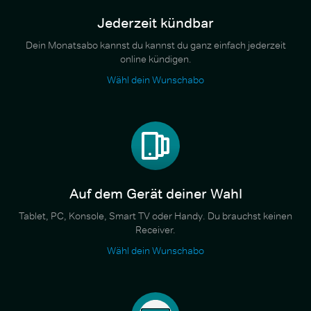
Jederzeit kündbar
Dein Monatsabo kannst du kannst du ganz einfach jederzeit
online kündigen.
Wähl dein Wunschabo
Auf dem Gerät deiner Wahl
Tablet, PC, Konsole, Smart TV oder Handy. Du brauchst keinen
Receiver.
Wähl dein Wunschabo