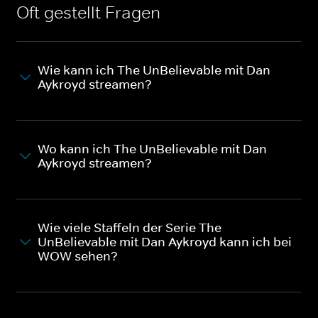
Oft gestellt Fragen
Wie kann ich The UnBelievable mit Dan
Aykroyd streamen?
Wo kann ich The UnBelievable mit Dan
Aykroyd streamen?
Wie viele Staffeln der Serie The
UnBelievable mit Dan Aykroyd kann ich bei
WOW sehen?