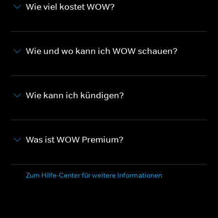
Wie viel kostet WOW?
Wie und wo kann ich WOW schauen?
Wie kann ich kündigen?
Was ist WOW Premium?
Zum Hilfe-Center für weitere Informationen