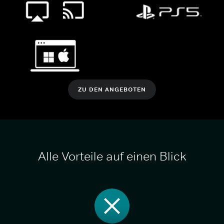
ZU DEN ANGEBOTEN
Alle Vorteile auf einen Blick