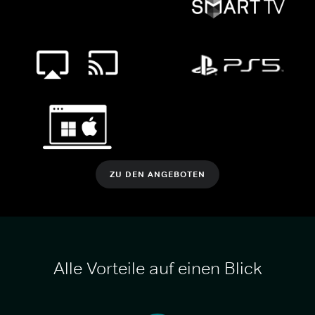
ZU DEN ANGEBOTEN
Alle Vorteile auf einen Blick