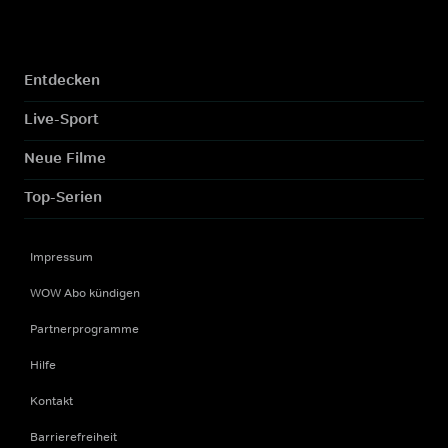
Entdecken
Live-Sport
Neue Filme
Top-Serien
Impressum
WOW Abo kündigen
Partnerprogramme
Hilfe
Kontakt
Barrierefreiheit