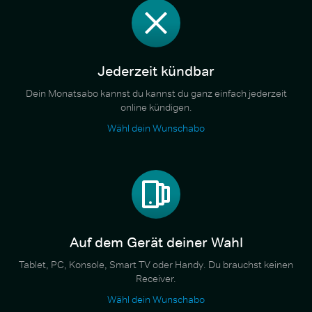
Jederzeit kündbar
Dein Monatsabo kannst du kannst du ganz einfach jederzeit
online kündigen.
Wähl dein Wunschabo
Auf dem Gerät deiner Wahl
Tablet, PC, Konsole, Smart TV oder Handy. Du brauchst keinen
Receiver.
Wähl dein Wunschabo