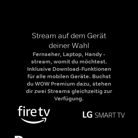
Stream auf dem Gerät
deiner Wahl
Fernseher, Laptop, Handy -
stream, womit du möchtest.
Inklusive Download-Funktionen
für alle mobilen Geräte. Buchst
du WOW Premium dazu, stehen
dir zwei Streams gleichzeitig zur
Verfügung.