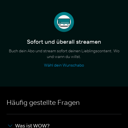
Sofort und überall streamen
Buch dein Abo und stream sofort deinen Lieblingscontent. Wo
und wann du willst.
Wähl dein Wunschabo
Häufig gestellte Fragen
Was ist WOW?