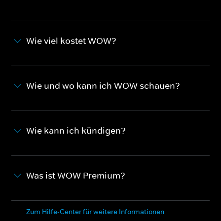
Wie viel kostet WOW?
Wie und wo kann ich WOW schauen?
Wie kann ich kündigen?
Was ist WOW Premium?
Zum Hilfe-Center für weitere Informationen