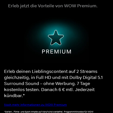
Erleb jetzt die Vorteile von WOW Premium.
Erleb deinen Lieblingscontent auf 2 Streams
gleichzeitig, in Full HD und mit Dolby Digital 5.1
Surround Sound – ohne Werbung. 7 Tage
kostenlos testen. Danach 6 € mtl. Jederzeit
kündbar.*
Noch mehr Informationen zu WOW Premium
*Serien-, Filme- und Sport-Inhalte auf Abruf sind werbefrei. Programmhinweise für WOW