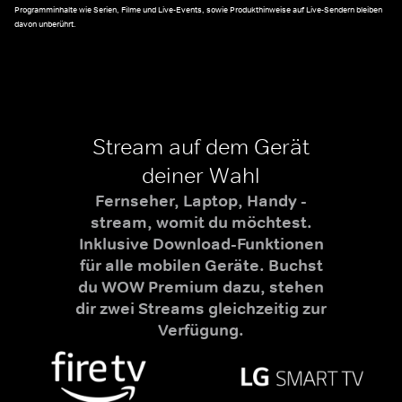
Programminhalte wie Serien, Filme und Live-Events, sowie Produkthinweise auf Live-Sendern bleiben
davon unberührt.
Stream auf dem Gerät
deiner Wahl
Fernseher, Laptop, Handy -
stream, womit du möchtest.
Inklusive Download-Funktionen
für alle mobilen Geräte. Buchst
du WOW Premium dazu, stehen
dir zwei Streams gleichzeitig zur
Verfügung.