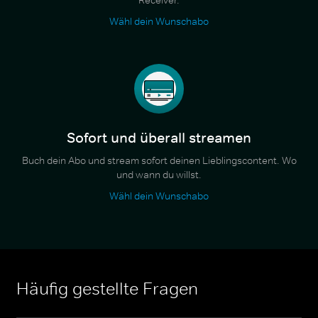
Wähl dein Wunschabo
Sofort und überall streamen
Buch dein Abo und stream sofort deinen Lieblingscontent. Wo
und wann du willst.
Wähl dein Wunschabo
Häufig gestellte Fragen