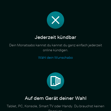
Jederzeit kündbar
Dein Monatsabo kannst du kannst du ganz einfach jederzeit
online kündigen.
Wähl dein Wunschabo
Auf dem Gerät deiner Wahl
Tablet, PC, Konsole, Smart TV oder Handy. Du brauchst keinen
Receiver.