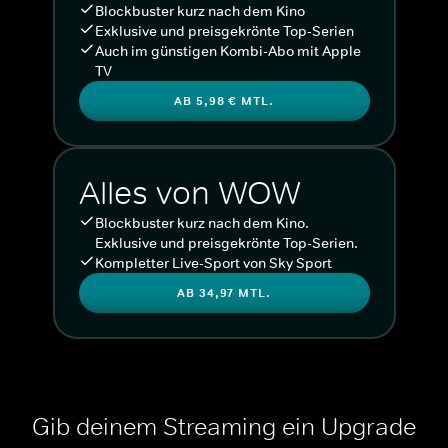
Blockbuster kurz nach dem Kino
Exklusive und preisgekrönte Top-Serien
Auch im günstigen Kombi-Abo mit Apple
TV
AB 5,98 € MTL.
Alles von WOW
Blockbuster kurz nach dem Kino.
Exklusive und preisgekrönte Top-Serien.
Kompletter Live-Sport von Sky Sport
AB 34,97 MTL.
Gib deinem Streaming ein Upgrade