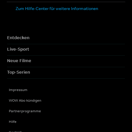
Zum Hilfe-Center für weitere Informationen
Entdecken
Live-Sport
Neue Filme
Top-Serien
Impressum
WOW Abo kündigen
Partnerprogramme
Hilfe