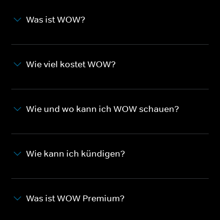
Was ist WOW?
Wie viel kostet WOW?
Wie und wo kann ich WOW schauen?
Wie kann ich kündigen?
Was ist WOW Premium?