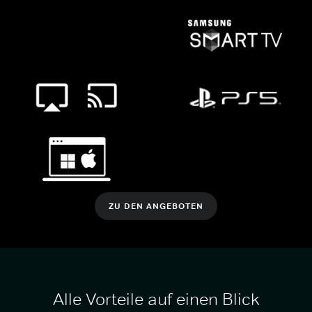
ZU DEN ANGEBOTEN
Alle Vorteile auf einen Blick