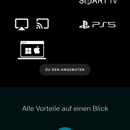
ZU DEN ANGEBOTEN
Alle Vorteile auf einen Blick