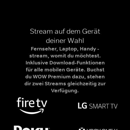
Stream auf dem Gerät
deiner Wahl
Fernseher, Laptop, Handy -
stream, womit du möchtest.
Inklusive Download-Funktionen
für alle mobilen Geräte. Buchst
du WOW Premium dazu, stehen
dir zwei Streams gleichzeitig zur
Verfügung.