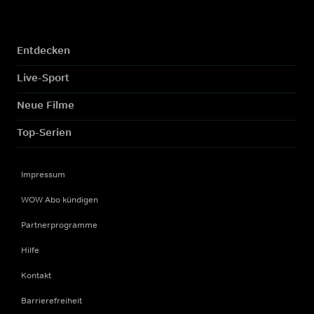
Entdecken
Live-Sport
Neue Filme
Top-Serien
Impressum
WOW Abo kündigen
Partnerprogramme
Hilfe
Kontakt
Barrierefreiheit