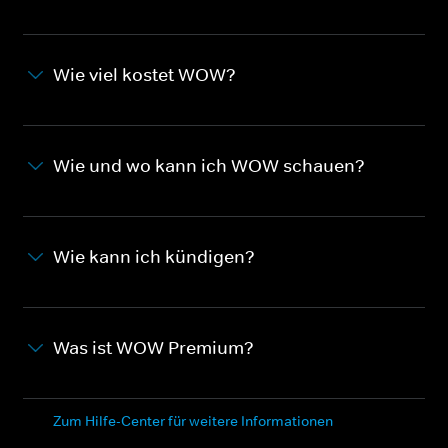
Wie viel kostet WOW?
Wie und wo kann ich WOW schauen?
Wie kann ich kündigen?
Was ist WOW Premium?
Zum Hilfe-Center für weitere Informationen