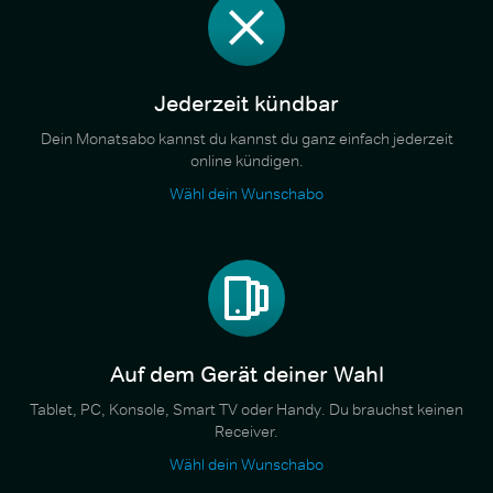
Jederzeit kündbar
Dein Monatsabo kannst du kannst du ganz einfach jederzeit
online kündigen.
Wähl dein Wunschabo
Auf dem Gerät deiner Wahl
Tablet, PC, Konsole, Smart TV oder Handy. Du brauchst keinen
Receiver.
Wähl dein Wunschabo