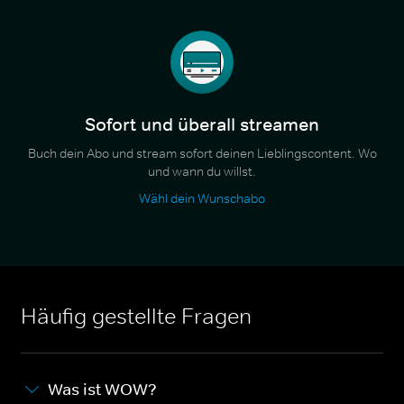
Sofort und überall streamen
Buch dein Abo und stream sofort deinen Lieblingscontent. Wo
und wann du willst.
Wähl dein Wunschabo
Häufig gestellte Fragen
Was ist WOW?