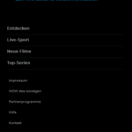
Entdecken
Live-Sport
Neue Filme
Top-Serien
Impressum
WOW Abo kündigen
Partnerprogramme
Hilfe
Kontakt