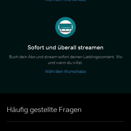
Sofort und überall streamen
Buch dein Abo und stream sofort deinen Lieblingscontent. Wo
und wann du willst.
Wähl dein Wunschabo
Häufig gestellte Fragen