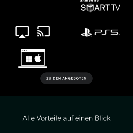
ZU DEN ANGEBOTEN
Alle Vorteile auf einen Blick