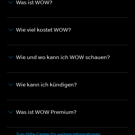
Was ist WOW?
Wie viel kostet WOW?
Wie und wo kann ich WOW schauen?
Wie kann ich kündigen?
Was ist WOW Premium?
Zum Hilfe-Center für weitere Informationen