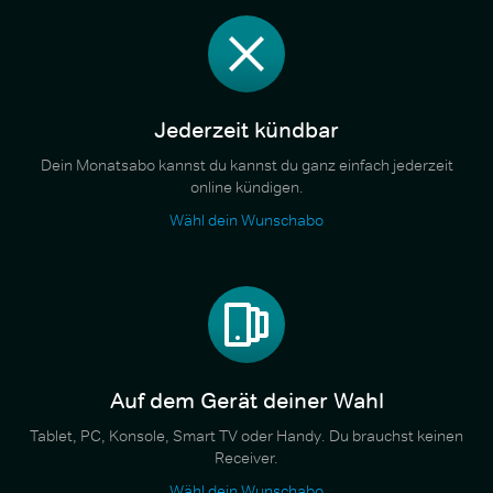
Jederzeit kündbar
Dein Monatsabo kannst du kannst du ganz einfach jederzeit
online kündigen.
Wähl dein Wunschabo
Auf dem Gerät deiner Wahl
Tablet, PC, Konsole, Smart TV oder Handy. Du brauchst keinen
Receiver.
Wähl dein Wunschabo