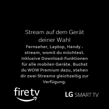
Stream auf dem Gerät
deiner Wahl
Fernseher, Laptop, Handy -
stream, womit du möchtest.
Inklusive Download-Funktionen
für alle mobilen Geräte. Buchst
du WOW Premium dazu, stehen
dir zwei Streams gleichzeitig zur
Verfügung.