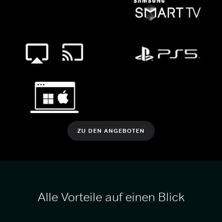
ZU DEN ANGEBOTEN
Alle Vorteile auf einen Blick