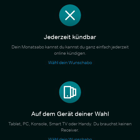
Jederzeit kündbar
Dein Monatsabo kannst du kannst du ganz einfach jederzeit
online kündigen.
Wähl dein Wunschabo
Auf dem Gerät deiner Wahl
Tablet, PC, Konsole, Smart TV oder Handy. Du brauchst keinen
Receiver.
Wähl dein Wunschabo