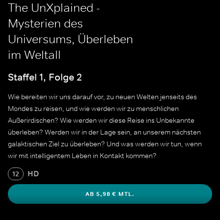
The UnXplained -
Mysterien des
Universums, Überleben
im Weltall
Staffel 1, Folge 2
Wie bereiten wir uns darauf vor, zu neuen Welten jenseits des
Mondes zu reisen, und wie werden wir zu menschlichen
Außerirdischen? Wie werden wir diese Reise ins Unbekannte
überleben? Werden wir in der Lage sein, an unserem nächsten
galaktischen Ziel zu überleben? Und was werden wir tun, wenn
wir mit intelligentem Leben in Kontakt kommen?
HD
12
AB 5,98 € MTL.