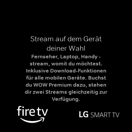
Stream auf dem Gerät
deiner Wahl
Fernseher, Laptop, Handy -
stream, womit du möchtest.
Inklusive Download-Funktionen
für alle mobilen Geräte. Buchst
du WOW Premium dazu, stehen
dir zwei Streams gleichzeitig zur
Verfügung.