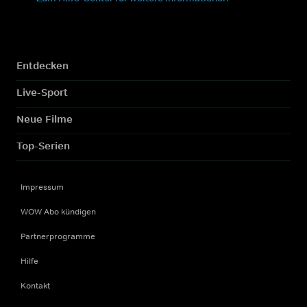
Entdecken
Live-Sport
Neue Filme
Top-Serien
Impressum
WOW Abo kündigen
Partnerprogramme
Hilfe
Kontakt