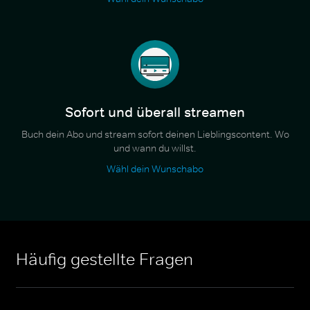
Sofort und überall streamen
Buch dein Abo und stream sofort deinen Lieblingscontent. Wo
und wann du willst.
Wähl dein Wunschabo
Häufig gestellte Fragen