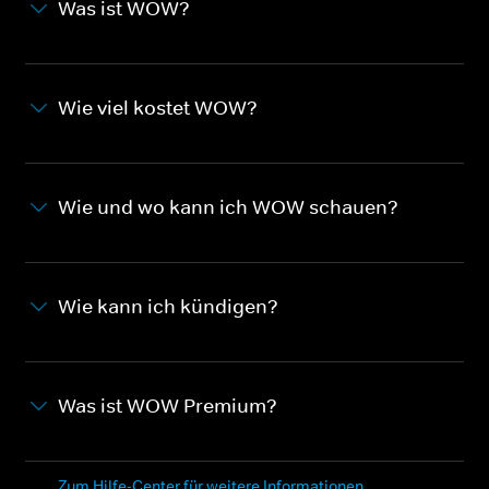
Was ist WOW?
Wie viel kostet WOW?
Wie und wo kann ich WOW schauen?
Wie kann ich kündigen?
Was ist WOW Premium?
Zum Hilfe-Center für weitere Informationen