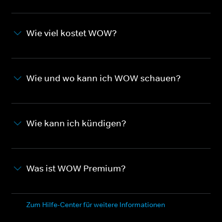
Wie viel kostet WOW?
Wie und wo kann ich WOW schauen?
Wie kann ich kündigen?
Was ist WOW Premium?
Zum Hilfe-Center für weitere Informationen