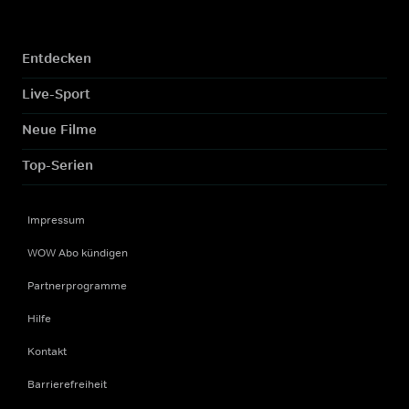
Entdecken
Live-Sport
Neue Filme
Top-Serien
Impressum
WOW Abo kündigen
Partnerprogramme
Hilfe
Kontakt
Barrierefreiheit