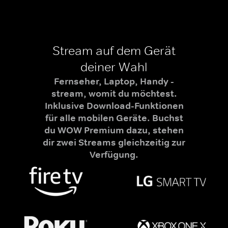
Stream auf dem Gerät
deiner Wahl
Fernseher, Laptop, Handy -
stream, womit du möchtest.
Inklusive Download-Funktionen
für alle mobilen Geräte. Buchst
du WOW Premium dazu, stehen
dir zwei Streams gleichzeitig zur
Verfügung.