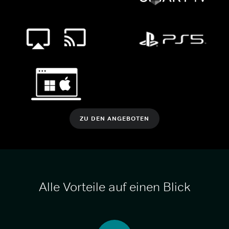
ZU DEN ANGEBOTEN
Alle Vorteile auf einen Blick