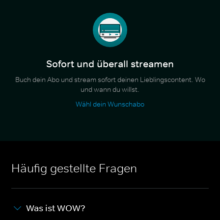
Sofort und überall streamen
Buch dein Abo und stream sofort deinen Lieblingscontent. Wo
und wann du willst.
Wähl dein Wunschabo
Häufig gestellte Fragen
Was ist WOW?