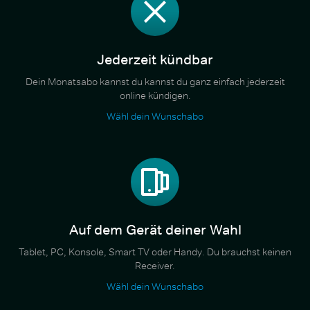
Jederzeit kündbar
Dein Monatsabo kannst du kannst du ganz einfach jederzeit
online kündigen.
Wähl dein Wunschabo
Auf dem Gerät deiner Wahl
Tablet, PC, Konsole, Smart TV oder Handy. Du brauchst keinen
Receiver.
Wähl dein Wunschabo