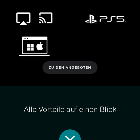
ZU DEN ANGEBOTEN
Alle Vorteile auf einen Blick