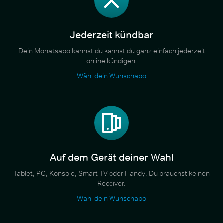
Jederzeit kündbar
Dein Monatsabo kannst du kannst du ganz einfach jederzeit
online kündigen.
Wähl dein Wunschabo
Auf dem Gerät deiner Wahl
Tablet, PC, Konsole, Smart TV oder Handy. Du brauchst keinen
Receiver.
Wähl dein Wunschabo