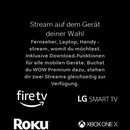
Stream auf dem Gerät
deiner Wahl
Fernseher, Laptop, Handy -
stream, womit du möchtest.
Inklusive Download-Funktionen
für alle mobilen Geräte. Buchst
du WOW Premium dazu, stehen
dir zwei Streams gleichzeitig zur
Verfügung.