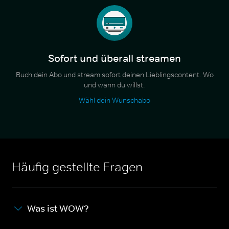
Sofort und überall streamen
Buch dein Abo und stream sofort deinen Lieblingscontent. Wo
und wann du willst.
Wähl dein Wunschabo
Häufig gestellte Fragen
Was ist WOW?