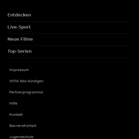
Entdecken
Live-Sport
Neue Filme
Top-Serien
Impressum
WOW Abo kündigen
Partnerprogramme
Hilfe
Kontakt
Barrierefreiheit
Jugendschutz