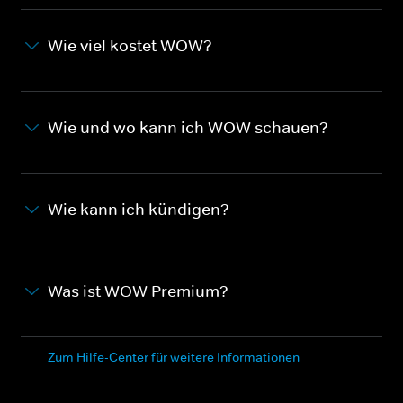
Wie viel kostet WOW?
Wie und wo kann ich WOW schauen?
Wie kann ich kündigen?
Was ist WOW Premium?
Zum Hilfe-Center für weitere Informationen