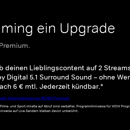
aming ein Upgrade
 Premium.
b deinen Lieblingscontent auf 2 Streams 
y Digital 5.1 Surround Sound – ohne Wer
ch 6 € mtl. Jederzeit kündbar.*
ehr Informationen zu WOW Premium
, Filme- und Sport-Inhalte auf Abruf sind werbefrei. Programmhinweise für WOW Progr
inweise auf Live-Sendern bleiben davon unberührt.