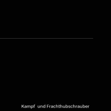
Kampf- und Frachthubschrauber