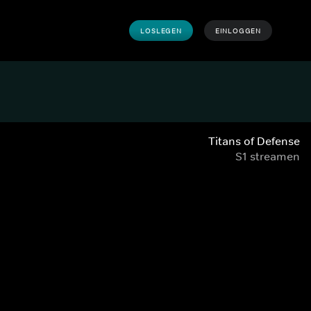
LOSLEGEN
EINLOGGEN
Titans of Defense
S1 streamen