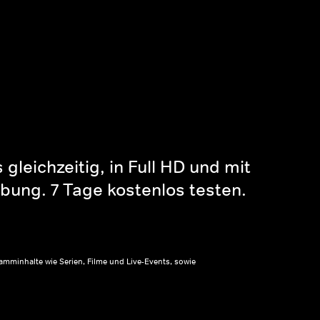
gleichzeitig, in Full HD und mit
bung. 7 Tage kostenlos testen.
amminhalte wie Serien, Filme und Live-Events, sowie